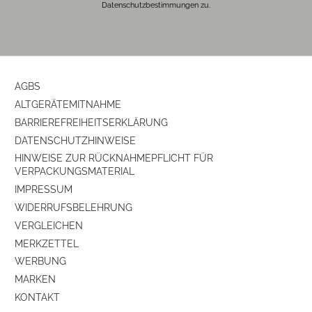
Datenschutzbestimmungen zu.
AGBS
ALTGERÄTEMITNAHME
BARRIEREFREIHEITSERKLÄRUNG
DATENSCHUTZHINWEISE
HINWEISE ZUR RÜCKNAHMEPFLICHT FÜR
VERPACKUNGSMATERIAL
IMPRESSUM
WIDERRUFSBELEHRUNG
VERGLEICHEN
MERKZETTEL
WERBUNG
MARKEN
KONTAKT