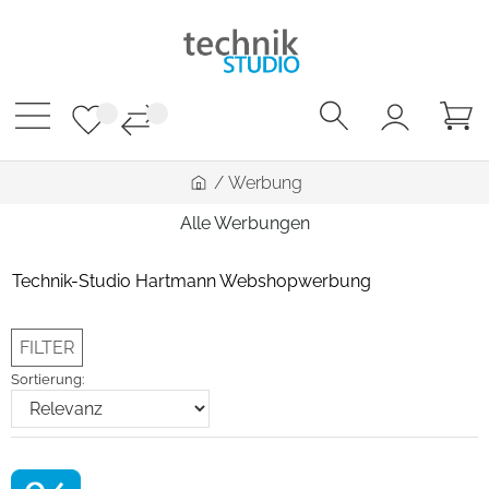
/
Werbung
Alle Werbungen
Technik-Studio Hartmann Webshopwerbung
FILTER
Sortierung: