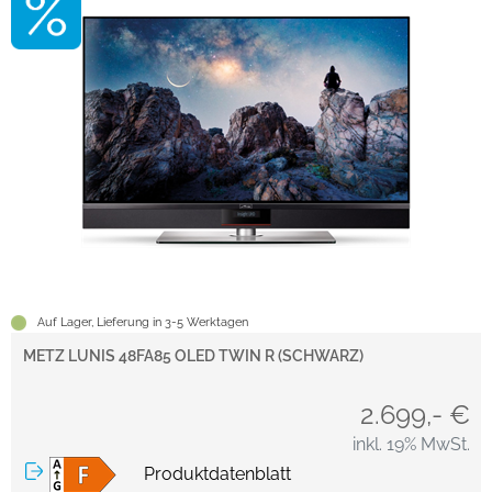
Auf Lager, Lieferung in 3-5 Werktagen
METZ LUNIS 48FA85 OLED TWIN R (SCHWARZ)
2.699,- €
inkl. 19% MwSt.
Produktdatenblatt