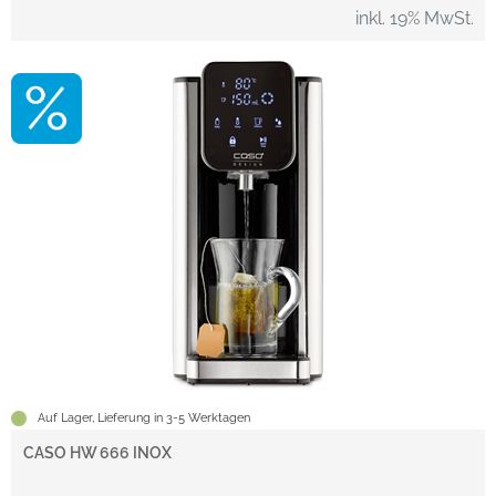
inkl. 19% MwSt.
Auf Lager, Lieferung in 3-5 Werktagen
CASO HW 666 INOX