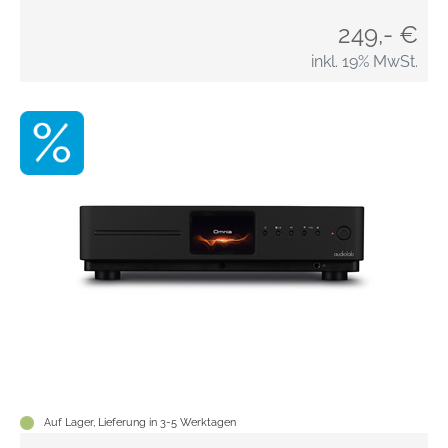
249,- €
inkl. 19% MwSt.
Auf Lager, Lieferung in 3-5 Werktagen