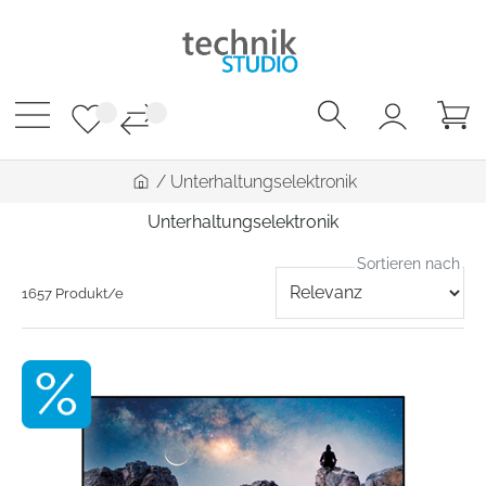
/
Unterhaltungselektronik
Unterhaltungselektronik
Sortieren nach
1657 Produkt/e