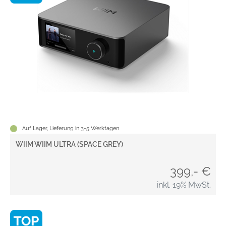
Auf Lager, Lieferung in 3-5 Werktagen
WIIM WIIM ULTRA (SPACE GREY)
399,- €
inkl. 19% MwSt.