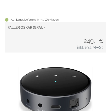
Auf Lager, Lieferung in 3-5 Werktagen
FALLER OSKAR (GRAU)
249,- €
inkl. 19% MwSt.