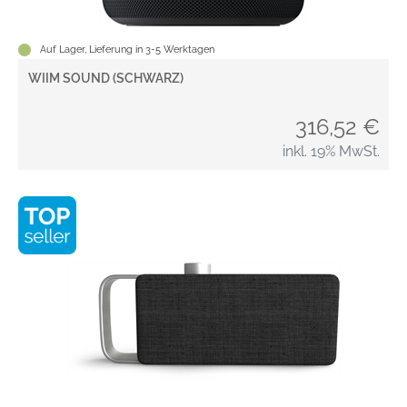
Auf Lager, Lieferung in 3-5 Werktagen
WIIM SOUND (SCHWARZ)
316,52 €
inkl. 19% MwSt.