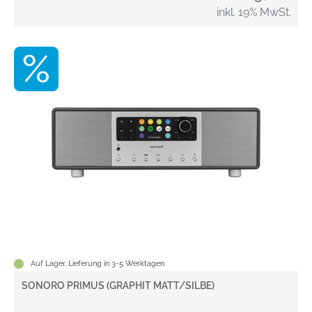
inkl. 19% MwSt.
Auf Lager, Lieferung in 3-5 Werktagen
SONORO PRIMUS (GRAPHIT MATT/SILBE)