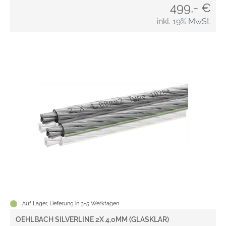
499,- €
inkl. 19% MwSt.
Auf Lager, Lieferung in 3-5 Werktagen
OEHLBACH SILVERLINE 2X 4,0MM (GLASKLAR)