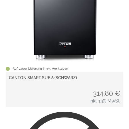
Auf Lager, Lieferung in 3-5 Werktagen
CANTON SMART SUB 8 (SCHWARZ)
314,80 €
inkl. 19% MwSt.