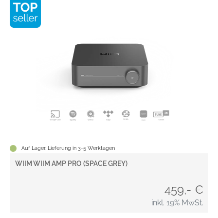
Auf Lager, Lieferung in 3-5 Werktagen
WIIM WIIM AMP PRO (SPACE GREY)
459,- €
inkl. 19% MwSt.