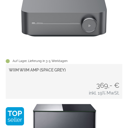
Auf Lager, Lieferung in 3-5 Werktagen
WIIM WIIM AMP (SPACE GREY)
369,- €
inkl. 19% MwSt.