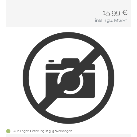
15,99 €
inkl. 19% MwSt.
Auf Lager, Lieferung in 3-5 Werktagen