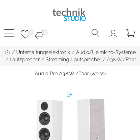
/
Unterhaltungselektronik
/
Audio/Heimkino-Systeme
/
Lautsprecher
/
Streaming-Lautsprecher
/
A38 W /Paar
Audio Pro A38 W /Paar (weiss)