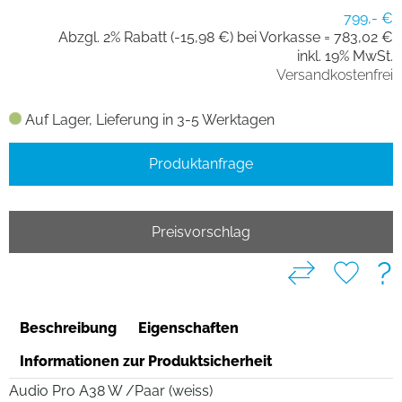
799,- €
Abzgl. 2% Rabatt (-15,98 €) bei Vorkasse =
783,02 €
inkl. 19% MwSt.
Versandkostenfrei
Auf Lager, Lieferung in 3-5 Werktagen
Produktanfrage
Preisvorschlag
?
Beschreibung
Eigenschaften
Informationen zur Produktsicherheit
Audio Pro A38 W /Paar (weiss)