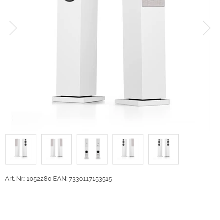
Art. Nr.: 1052280
EAN: 7330117153515