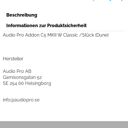
Beschreibung
Informationen zur Produktsicherheit
Audio Pro Addon C5 MKII W Classic /Stück (Dune)
Hersteller
Audio Pro AB
Gamisonsgatan 52
SE 254 66 Helsingborg
info@audiopro.se