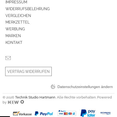
IMPRESSUM
WIDERRUFSBELEHRUNG
VERGLEICHEN
MERKZETTEL
WERBUNG
MARKEN
KONTAKT
VERTRAG WIDERRUFEN
Datenschutzeinstellungen ändern
© 2026
Technik Studio Hartmann
. Alle Rechte vorbehalten. Powered
by