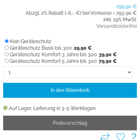
299,90 €
Abzgl. 2% Rabatt (-6,- €) bei Vorkasse =
293,90 €
inkl. 19% MwSt.
Versandkostenfrei
Kein Geräteschutz
Geräteschutz Basis bis 300
29,90 €
Geräteschutz Komfort 3 Jahre bis 300
39,90 €
Geräteschutz Komfort 5 Jahre bis 300
79,90 €
In den Warenkorb
Auf Lager, Lieferung in 3-5 Werktagen
Preisvorschlag
?