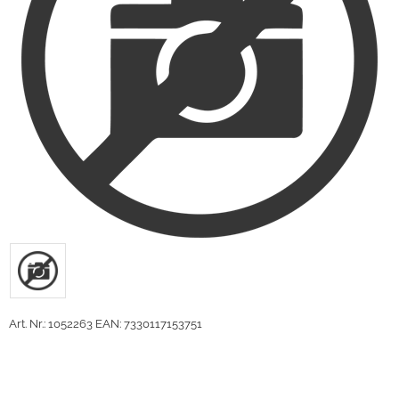
Art. Nr.: 1052263
EAN: 7330117153751