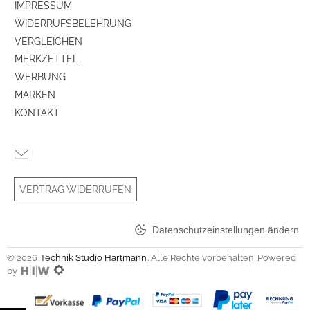
IMPRESSUM
WIDERRUFSBELEHRUNG
VERGLEICHEN
MERKZETTEL
WERBUNG
MARKEN
KONTAKT
VERTRAG WIDERRUFEN
Datenschutzeinstellungen ändern
© 2026
Technik Studio Hartmann
. Alle Rechte vorbehalten. Powered
by