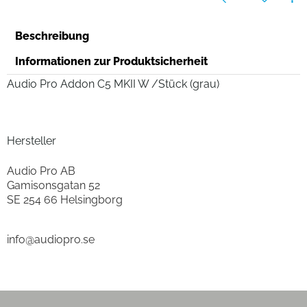
Beschreibung
Informationen zur Produktsicherheit
Audio Pro Addon C5 MKII W /Stück (grau)
Hersteller
Audio Pro AB
Gamisonsgatan 52
SE 254 66 Helsingborg
info@audiopro.se