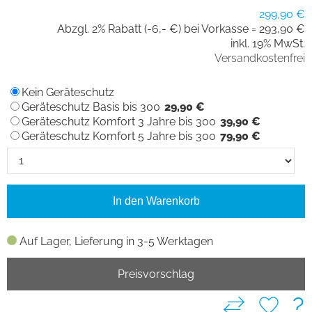
299,90 €
Abzgl. 2% Rabatt (-6,- €) bei Vorkasse =
293,90 €
inkl. 19% MwSt.
Versandkostenfrei
Kein Geräteschutz
Geräteschutz Basis bis 300
29,90 €
Geräteschutz Komfort 3 Jahre bis 300
39,90 €
Geräteschutz Komfort 5 Jahre bis 300
79,90 €
In den Warenkorb
Auf Lager, Lieferung in 3-5 Werktagen
Preisvorschlag
?