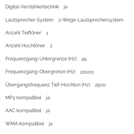
Digital-Verstärkertechnik
ja
Lautsprecher-System
2-Wege-Lautsprechersystem
Anzahl Tieftöner
1
Anzahl Hochtöner
2
Frequenzgang-Untergrenze (Hz)
45
Frequenzgang-Obergrenze (Hz)
22000
Übergangsfrequenz Tief-Hochton (Hz)
2500
MP3 kompatibel
ja
AAC kompatibel
ja
WMA kompatibel
ja