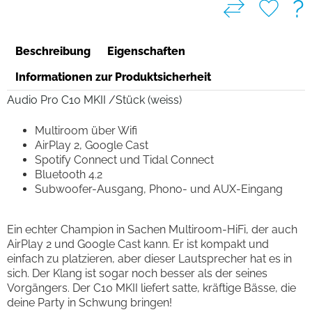
?
Beschreibung
Eigenschaften
Informationen zur Produktsicherheit
Audio Pro C10 MKII /Stück (weiss)
Multiroom über Wifi
AirPlay 2, Google Cast
Spotify Connect und Tidal Connect
Bluetooth 4.2
Subwoofer-Ausgang, Phono- und AUX-Eingang
Ein echter Champion in Sachen Multiroom-HiFi, der auch
AirPlay 2 und Google Cast kann. Er ist kompakt und
einfach zu platzieren, aber dieser Lautsprecher hat es in
sich. Der Klang ist sogar noch besser als der seines
Vorgängers. Der C10 MKII liefert satte, kräftige Bässe, die
deine Party in Schwung bringen!