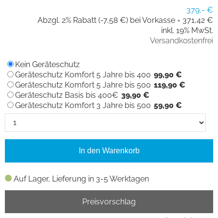
379,- €
Abzgl. 2% Rabatt (-7,58 €) bei Vorkasse =
371,42 €
inkl. 19% MwSt.
Versandkostenfrei
Kein Geräteschutz
Geräteschutz Komfort 5 Jahre bis 400
99,90 €
Geräteschutz Komfort 5 Jahre bis 500
119,90 €
Geräteschutz Basis bis 400€
39,90 €
Geräteschutz Komfort 3 Jahre bis 500
59,90 €
In den Warenkorb
Auf Lager, Lieferung in 3-5 Werktagen
Preisvorschlag