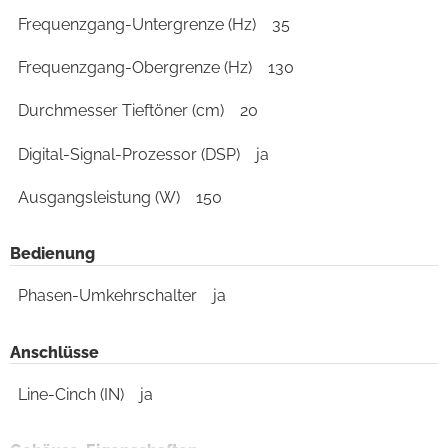
Frequenzgang-Untergrenze (Hz)
35
Frequenzgang-Obergrenze (Hz)
130
Durchmesser Tieftöner (cm)
20
Digital-Signal-Prozessor (DSP)
ja
Ausgangsleistung (W)
150
Bedienung
Phasen-Umkehrschalter
ja
Anschlüsse
Line-Cinch (IN)
ja