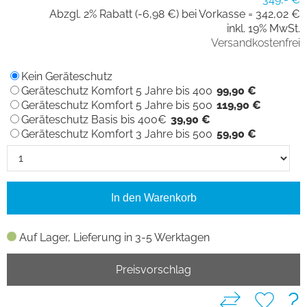
Abzgl. 2% Rabatt (-6,98 €) bei Vorkasse =
342,02 €
inkl. 19% MwSt.
Versandkostenfrei
Kein Geräteschutz
Geräteschutz Komfort 5 Jahre bis 400
99,90 €
Geräteschutz Komfort 5 Jahre bis 500
119,90 €
Geräteschutz Basis bis 400€
39,90 €
Geräteschutz Komfort 3 Jahre bis 500
59,90 €
In den Warenkorb
Auf Lager, Lieferung in 3-5 Werktagen
Preisvorschlag
?