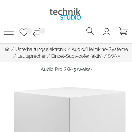
/
Unterhaltungselektronik
/
Audio/Heimkino-Systeme
/
Lautsprecher
/
Einzel-Subwoofer (aktiv)
/
SW-5
Audio Pro SW-5 (weiss)