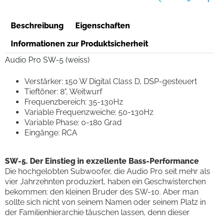
Beschreibung
Eigenschaften
Informationen zur Produktsicherheit
Audio Pro SW-5 (weiss)
Verstärker: 150 W Digital Class D, DSP-gesteuert
Tieftöner: 8", Weitwurf
Frequenzbereich: 35-130Hz
Variable Frequenzweiche: 50-130Hz
Variable Phase: 0-180 Grad
Eingänge: RCA
SW-5. Der Einstieg in exzellente Bass-Performance
Die hochgelobten Subwoofer, die Audio Pro seit mehr als
vier Jahrzehnten produziert, haben ein Geschwisterchen
bekommen: den kleinen Bruder des SW-10. Aber man
sollte sich nicht von seinem Namen oder seinem Platz in
der Familienhierarchie täuschen lassen, denn dieser