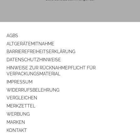
AGBS
ALTGERÄTEMITNAHME
BARRIEREFREIHEITSERKLÄRUNG
DATENSCHUTZHINWEISE
HINWEISE ZUR RÜCKNAHMEPFLICHT FÜR
VERPACKUNGSMATERIAL
IMPRESSUM
WIDERRUFSBELEHRUNG
VERGLEICHEN
MERKZETTEL
WERBUNG
MARKEN
KONTAKT