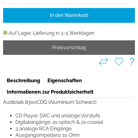
In den Warenkorb
Auf Lager, Lieferung in 3-5 Werktagen
Preisvorschlag
?
Beschreibung
Eigenschaften
Informationen zur Produktsicherheit
Audiolab 8300CDQ (Aluminium Schwarz)
CD Player, DAC und analoge Vorstufe
Digitaleingänge: 2x optisch & 2x coaxial
3 analoge RCA Eingänge
Ausgangsimpedanz 10 Ohm