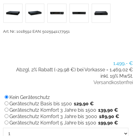
Art. Nr.: 1018592
EAN: 5025941177951
1.499,- €
Abzgl. 2% Rabatt (-29,98 €) bei Vorkasse =
1.469,02 €
inkl. 19% MwSt.
Versandkostenfrei
Kein Geräteschutz
Geräteschutz Basis bis 1500
129,90 €
Geräteschutz Komfort 3 Jahre bis 1500
139,90 €
Geräteschutz Komfort 3 Jahre bis 3000
189,90 €
Geräteschutz Komfort 5 Jahre bis 1500
199,90 €