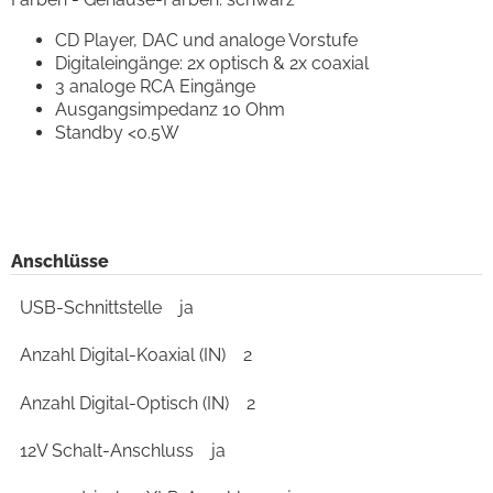
CD Player, DAC und analoge Vorstufe
Digitaleingänge: 2x optisch & 2x coaxial
3 analoge RCA Eingänge
Ausgangsimpedanz 10 Ohm
Standby <0.5W
Anschlüsse
USB-Schnittstelle
ja
Anzahl Digital-Koaxial (IN)
2
Anzahl Digital-Optisch (IN)
2
12V Schalt-Anschluss
ja