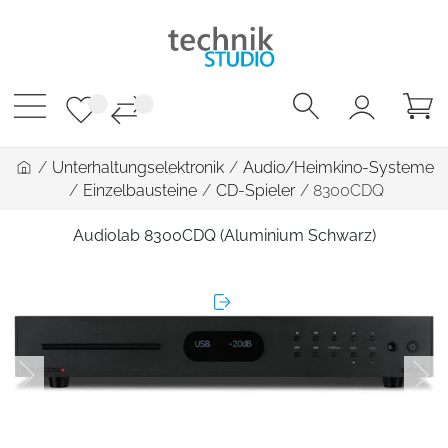
/
Unterhaltungselektronik
/
Audio/Heimkino-Systeme
/
Einzelbausteine
/
CD-Spieler
/
8300CDQ
Audiolab 8300CDQ (Aluminium Schwarz)