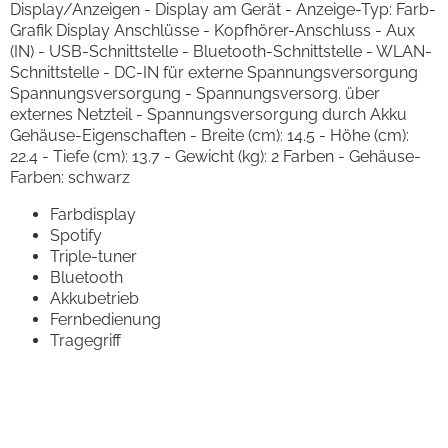
Display/Anzeigen - Display am Gerät - Anzeige-Typ: Farb-
Grafik Display Anschlüsse - Kopfhörer-Anschluss - Aux
(IN) - USB-Schnittstelle - Bluetooth-Schnittstelle - WLAN-
Schnittstelle - DC-IN für externe Spannungsversorgung
Spannungsversorgung - Spannungsversorg. über
externes Netzteil - Spannungsversorgung durch Akku
Gehäuse-Eigenschaften - Breite (cm): 14.5 - Höhe (cm):
22.4 - Tiefe (cm): 13.7 - Gewicht (kg): 2 Farben - Gehäuse-
Farben: schwarz
Farbdisplay
Spotify
Triple-tuner
Bluetooth
Akkubetrieb
Fernbedienung
Tragegriff