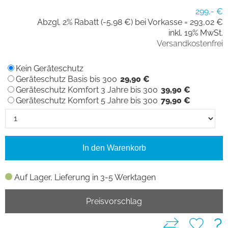
299,- €
Abzgl. 2% Rabatt (-5,98 €) bei Vorkasse =
293,02 €
inkl. 19% MwSt.
Versandkostenfrei
Kein Geräteschutz
Geräteschutz Basis bis 300
29,90 €
Geräteschutz Komfort 3 Jahre bis 300
39,90 €
Geräteschutz Komfort 5 Jahre bis 300
79,90 €
In den Warenkorb
Auf Lager, Lieferung in 3-5 Werktagen
Preisvorschlag
?