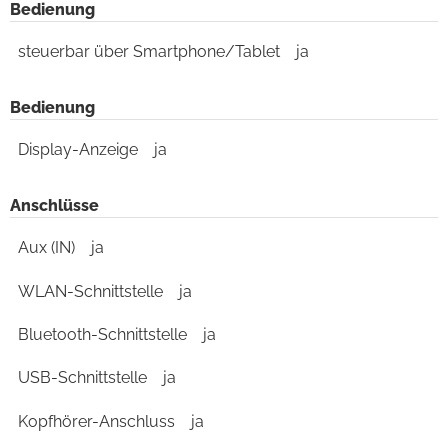
Bedienung
steuerbar über Smartphone/Tablet
ja
Bedienung
Display-Anzeige
ja
Anschlüsse
Aux (IN)
ja
WLAN-Schnittstelle
ja
Bluetooth-Schnittstelle
ja
USB-Schnittstelle
ja
Kopfhörer-Anschluss
ja