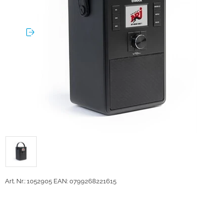
Art. Nr.: 1052905
EAN: 0799268221615