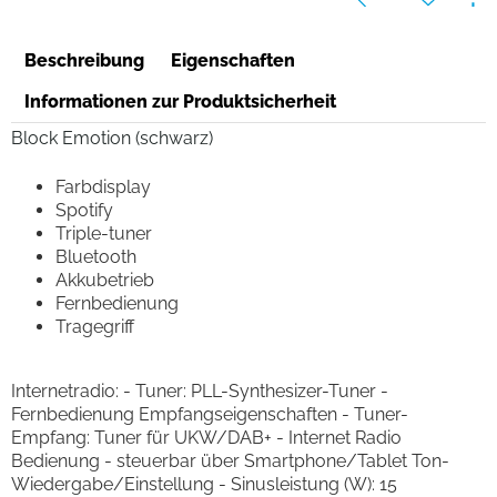
Beschreibung
Eigenschaften
Informationen zur Produktsicherheit
Block Emotion (schwarz)
Farbdisplay
Spotify
Triple-tuner
Bluetooth
Akkubetrieb
Fernbedienung
Tragegriff
Internetradio: - Tuner: PLL-Synthesizer-Tuner -
Fernbedienung Empfangseigenschaften - Tuner-
Empfang: Tuner für UKW/DAB+ - Internet Radio
Bedienung - steuerbar über Smartphone/Tablet Ton-
Wiedergabe/Einstellung - Sinusleistung (W): 15