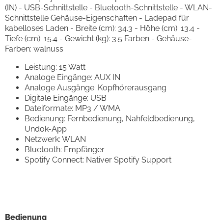
(IN) - USB-Schnittstelle - Bluetooth-Schnittstelle - WLAN-
Schnittstelle Gehäuse-Eigenschaften - Ladepad für
kabelloses Laden - Breite (cm): 34.3 - Höhe (cm): 13.4 -
Tiefe (cm): 15.4 - Gewicht (kg): 3.5 Farben - Gehäuse-
Farben: walnuss
Leistung: 15 Watt
Analoge Eingänge: AUX IN
Analoge Ausgänge: Kopfhörerausgang
Digitale Eingänge: USB
Dateiformate: MP3 / WMA
Bedienung: Fernbedienung, Nahfeldbedienung,
Undok-App
Netzwerk: WLAN
Bluetooth: Empfänger
Spotify Connect: Nativer Spotify Support
Bedienung