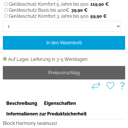
Geräteschutz Komfort 5 Jahre bis 500
119,90 €
Geräteschutz Basis bis 400€
39,90 €
Geräteschutz Komfort 3 Jahre bis 500
59,90 €
In den Warenkorb
Auf Lager, Lieferung in 3-5 Werktagen
Preisvorschlag
?
Beschreibung
Eigenschaften
Informationen zur Produktsicherheit
Block Harmony (walnuss)