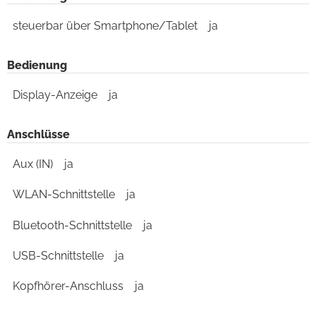
steuerbar über Smartphone/Tablet
ja
Bedienung
Display-Anzeige
ja
Anschlüsse
Aux (IN)
ja
WLAN-Schnittstelle
ja
Bluetooth-Schnittstelle
ja
USB-Schnittstelle
ja
Kopfhörer-Anschluss
ja