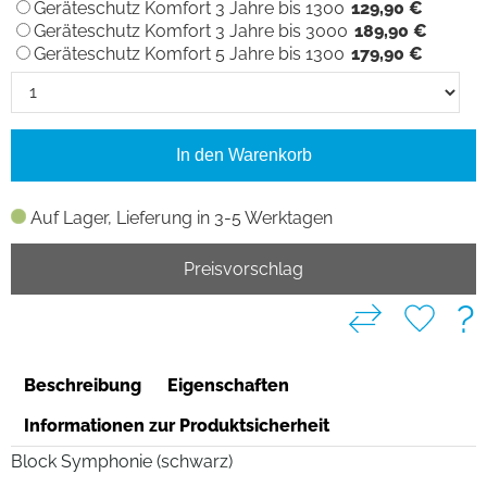
Geräteschutz Komfort 3 Jahre bis 1300
129,90 €
Geräteschutz Komfort 3 Jahre bis 3000
189,90 €
Geräteschutz Komfort 5 Jahre bis 1300
179,90 €
In den Warenkorb
Auf Lager, Lieferung in 3-5 Werktagen
Preisvorschlag
?
Beschreibung
Eigenschaften
Informationen zur Produktsicherheit
Block Symphonie (schwarz)