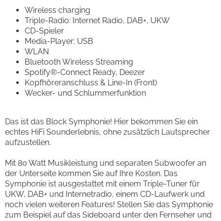
Wireless charging
Triple-Radio: Internet Radio, DAB+, UKW
CD-Spieler
Media-Player: USB
WLAN
Bluetooth Wireless Streaming
Spotify®-Connect Ready, Deezer
Kopfhöreranschluss & Line-In (Front)
Wecker- und Schlummerfunktion
Das ist das Block Symphonie! Hier bekommen Sie ein
echtes HiFi Sounderlebnis, ohne zusätzlich Lautsprecher
aufzustellen.
Mit 80 Watt Musikleistung und separaten Subwoofer an
der Unterseite kommen Sie auf Ihre Kosten. Das
Symphonie ist ausgestattet mit einem Triple-Tuner für
UKW, DAB+ und Internetradio, einem CD-Laufwerk und
noch vielen weiteren Features! Stellen Sie das Symphonie
zum Beispiel auf das Sideboard unter den Fernseher und