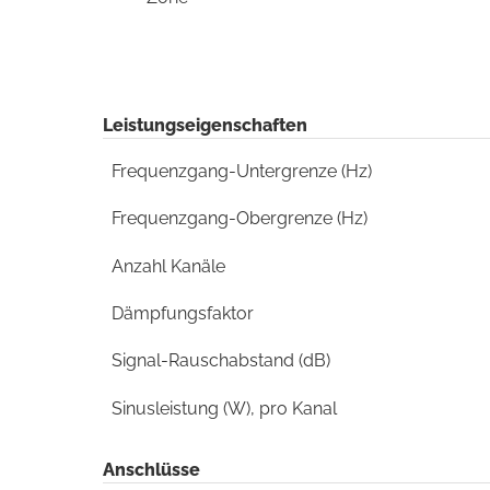
Leistungseigenschaften
Frequenzgang-Untergrenze (Hz)
Frequenzgang-Obergrenze (Hz)
Anzahl Kanäle
Dämpfungsfaktor
Signal-Rauschabstand (dB)
Sinusleistung (W), pro Kanal
Anschlüsse