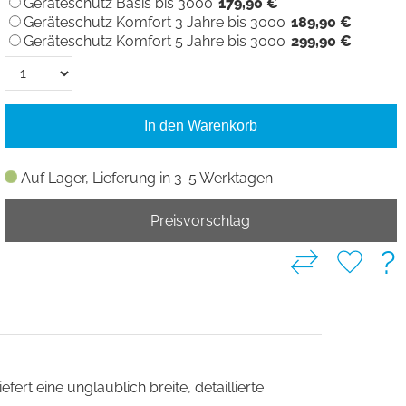
Geräteschutz Basis bis 3000
179,90 €
Geräteschutz Komfort 3 Jahre bis 3000
189,90 €
Geräteschutz Komfort 5 Jahre bis 3000
299,90 €
In den Warenkorb
Auf Lager, Lieferung in 3-5 Werktagen
Preisvorschlag
?
ert eine unglaublich breite, detaillierte