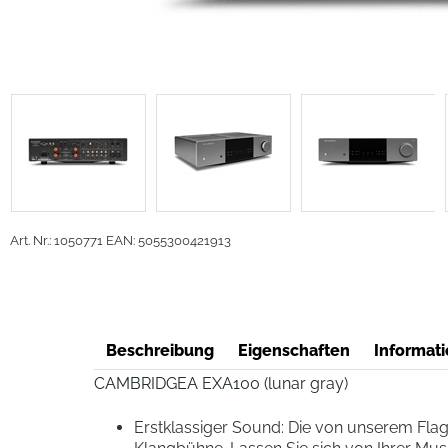
Art. Nr.: 1050771
EAN: 5055300421913
Beschreibung
Eigenschaften
Informati
CAMBRIDGEA EXA100 (lunar gray)
Erstklassiger Sound: Die von unserem Flaggs