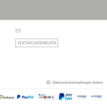
VERTRAG WIDERRUFEN
Datenschutzeinstellungen ändern