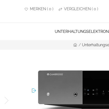
MERKEN
(
0
)
VERGLEICHEN
(
0
)
UNTERHALTUNGSELEKTRON
/
Unterhaltungse