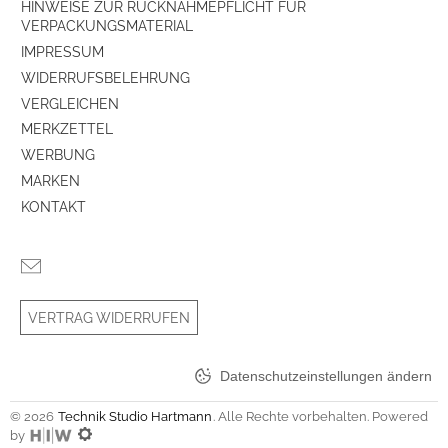
HINWEISE ZUR RÜCKNAHMEPFLICHT FÜR
VERPACKUNGSMATERIAL
IMPRESSUM
WIDERRUFSBELEHRUNG
VERGLEICHEN
MERKZETTEL
WERBUNG
MARKEN
KONTAKT
VERTRAG WIDERRUFEN
Datenschutzeinstellungen ändern
© 2026
Technik Studio Hartmann
. Alle Rechte vorbehalten. Powered
by