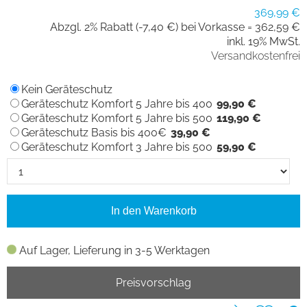
369,99 €
Abzgl. 2% Rabatt (-7,40 €) bei Vorkasse =
362,59 €
inkl. 19% MwSt.
Versandkostenfrei
Kein Geräteschutz
Geräteschutz Komfort 5 Jahre bis 400
99,90 €
Geräteschutz Komfort 5 Jahre bis 500
119,90 €
Geräteschutz Basis bis 400€
39,90 €
Geräteschutz Komfort 3 Jahre bis 500
59,90 €
In den Warenkorb
Auf Lager, Lieferung in 3-5 Werktagen
Preisvorschlag