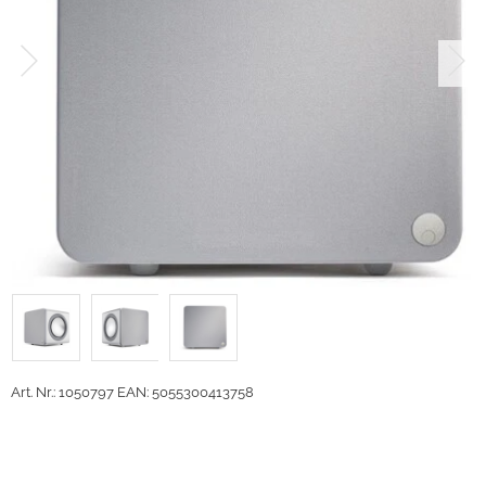
Art. Nr.: 1050797
EAN: 5055300413758