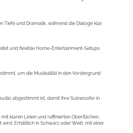
 Tiefe und Dramatik, während die Dialoge klar
eitet und flexible Home-Entertainment-Setups
timmt, um die Musikalität in den Vordergrund
udio abgestimmt ist, damit Ihre Subwoofer in
t klaren Linien und raffinierten Oberflächen,
 wird. Erhältlich in Schwarz oder Weiß, mit einer