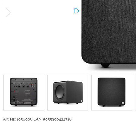
Art. Nr.: 1056006
EAN: 5055300424716