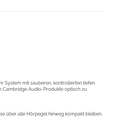
 System mit sauberen, kontrollierten tiefen
n Cambridge Audio-Produkte optisch zu
Bässe über alle Hörpegel hinweg kompakt bleiben.