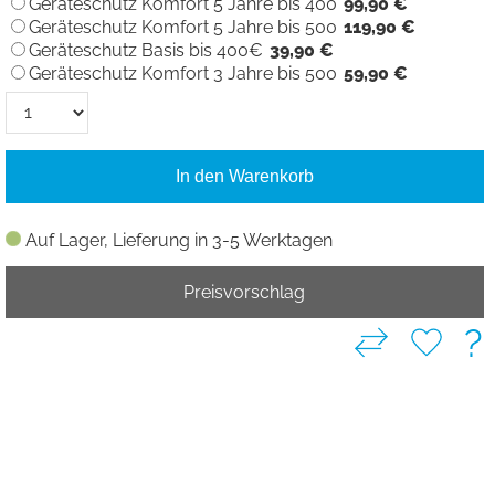
Geräteschutz Komfort 5 Jahre bis 400
99,90 €
Geräteschutz Komfort 5 Jahre bis 500
119,90 €
Geräteschutz Basis bis 400€
39,90 €
Geräteschutz Komfort 3 Jahre bis 500
59,90 €
In den Warenkorb
Auf Lager, Lieferung in 3-5 Werktagen
Preisvorschlag
?