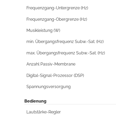
Frequenzgang-Untergrenze (Hz)
Frequenzgang-Obergrenze (Hz)
Musikleistung (W)
min. Übergangsfrequenz Subw.-Sat. (Hz)
max. Übergangsfrequenz Subw.-Sat. (Hz)
Anzahl Passiv-Membrane
Digital-Signal-Prozessor (DSP)
Spannungsversorgung
Bedienung
Lautstärke-Regler