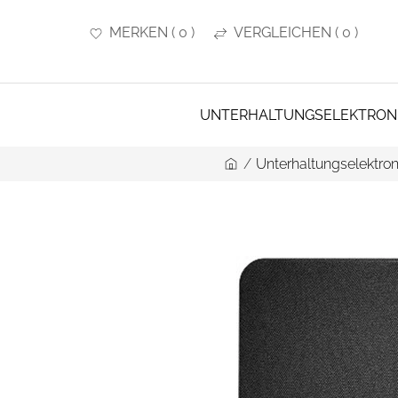
MERKEN
(
0
)
VERGLEICHEN
(
0
)
UNTERHALTUNGSELEKTRON
/
Unterhaltungselektron