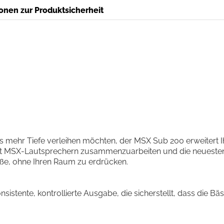
onen zur Produktsicherheit
 mehr Tiefe verleihen möchten, der MSX Sub 200 erweitert Ihr
mit MSX-Lautsprechern zusammenzuarbeiten und die neueste
ße, ohne Ihren Raum zu erdrücken.
onsistente, kontrollierte Ausgabe, die sicherstellt, dass die 