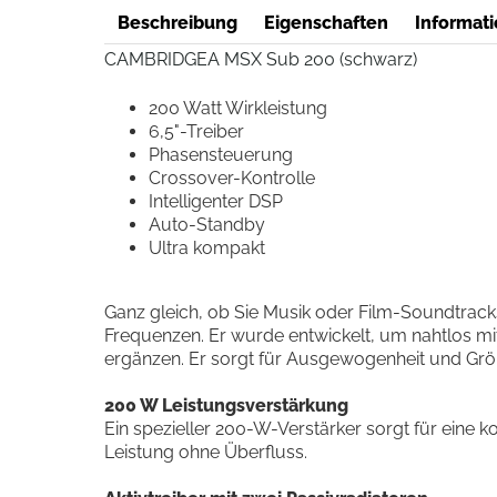
Beschreibung
Eigenschaften
Informati
CAMBRIDGEA MSX Sub 200 (schwarz)
200 Watt Wirkleistung
6,5"-Treiber
Phasensteuerung
Crossover-Kontrolle
Intelligenter DSP
Auto-Standby
Ultra kompakt
Ganz gleich, ob Sie Musik oder Film-Soundtracks
Frequenzen. Er wurde entwickelt, um nahtlos 
ergänzen. Er sorgt für Ausgewogenheit und Grö
200 W Leistungsverstärkung
Ein spezieller 200-W-Verstärker sorgt für eine k
Leistung ohne Überfluss.