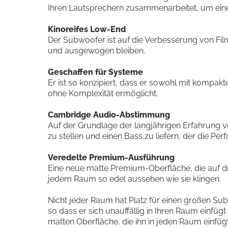
Ihren Lautsprechern zusammenarbeitet, um ein
Kinoreifes Low-End
Der Subwoofer ist auf die Verbesserung von Fil
und ausgewogen bleiben.
Geschaffen für Systeme
Er ist so konzipiert, dass er sowohl mit kompa
ohne Komplexität ermöglicht.
Cambridge Audio-Abstimmung
Auf der Grundlage der langjährigen Erfahrung 
zu stellen und einen Bass zu liefern, der die Per
Veredelte Premium-Ausführung
Eine neue matte Premium-Oberfläche, die auf di
jedem Raum so edel aussehen wie sie klingen.
Nicht jeder Raum hat Platz für einen großen Sub
so dass er sich unauffällig in Ihren Raum einfüg
matten Oberfläche, die ihn in jeden Raum einfügt