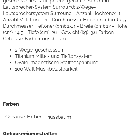
geschlossenes Lautsprechergehäuse Surround -
Lautsprecher-System Surround: 2-Wege-
Lautsprechersystem Surround - Anzahl Hochtöner: 1 -
Anzahl Mitteltöner: 1 - Durchmesser Hochtöner (cm): 2.5 -
Durchmesser Tieftöner (cm): 15.4 - Breite (cm): 17 - Höhe
(cm): 14.5 - Tiefe (cm): 26 - Gewicht (kg): 3.6 Farben -
Gehäuse-Farben: nussbaum
2-Wege, geschlossen
Titanium Mittel- und Tieftonsystem
Ovale, magnetische Stoffbespannung
100 Watt Musikbelastbarkeit
Farben
Gehäuse-Farben
nussbaum
Gehäuseeigenschaften