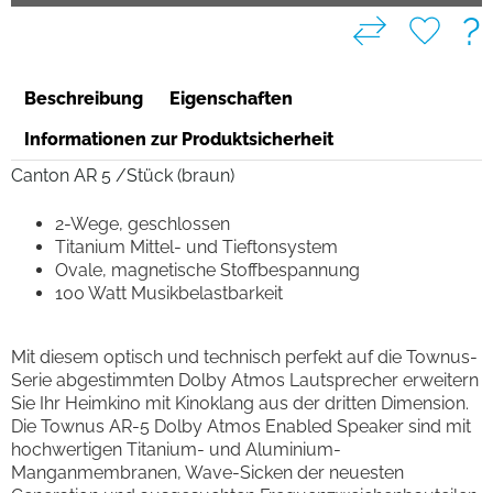
?
Beschreibung
Eigenschaften
Informationen zur Produktsicherheit
Canton AR 5 /Stück (braun)
2-Wege, geschlossen
Titanium Mittel- und Tieftonsystem
Ovale, magnetische Stoffbespannung
100 Watt Musikbelastbarkeit
Mit diesem optisch und technisch perfekt auf die Townus-
Serie abgestimmten Dolby Atmos Lautsprecher erweitern
Sie Ihr Heimkino mit Kinoklang aus der dritten Dimension.
Die Townus AR-5 Dolby Atmos Enabled Speaker sind mit
hochwertigen Titanium- und Aluminium-
Manganmembranen, Wave-Sicken der neuesten