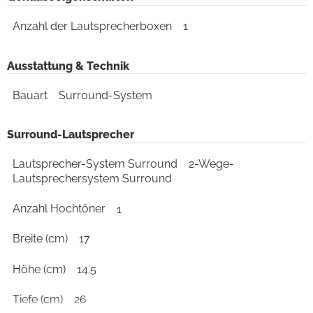
Anzahl der Lautsprecherboxen
1
Ausstattung & Technik
Bauart
Surround-System
Surround-Lautsprecher
Lautsprecher-System Surround
2-Wege-
Lautsprechersystem Surround
Anzahl Hochtöner
1
Breite (cm)
17
Höhe (cm)
14.5
Tiefe (cm)
26