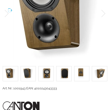
Art. Nr.: 1001943
EAN: 4010243043333