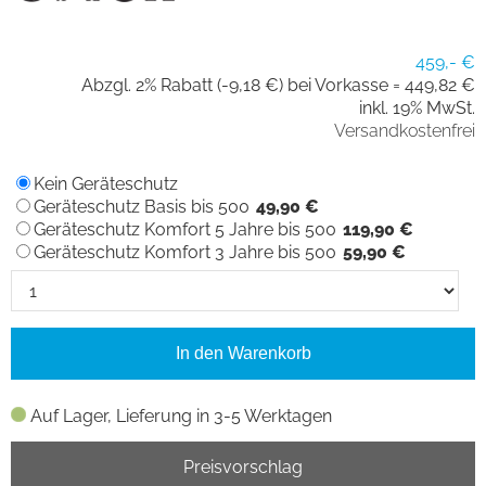
459,- €
Abzgl. 2% Rabatt (-9,18 €) bei Vorkasse =
449,82 €
inkl. 19% MwSt.
Versandkostenfrei
Kein Geräteschutz
Geräteschutz Basis bis 500
49,90 €
Geräteschutz Komfort 5 Jahre bis 500
119,90 €
Geräteschutz Komfort 3 Jahre bis 500
59,90 €
In den Warenkorb
Auf Lager, Lieferung in 3-5 Werktagen
Preisvorschlag