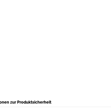
onen zur Produktsicherheit