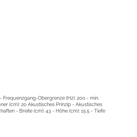
 - Frequenzgang-Obergrenze (Hz): 200 - min.
er (cm): 20 Akustisches Prinzip - Akustisches
ten - Breite (cm): 43 - Höhe (cm): 15.5 - Tiefe