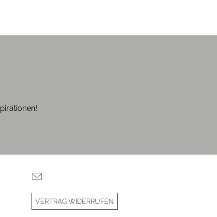
pirationen!
VERTRAG WIDERRUFEN