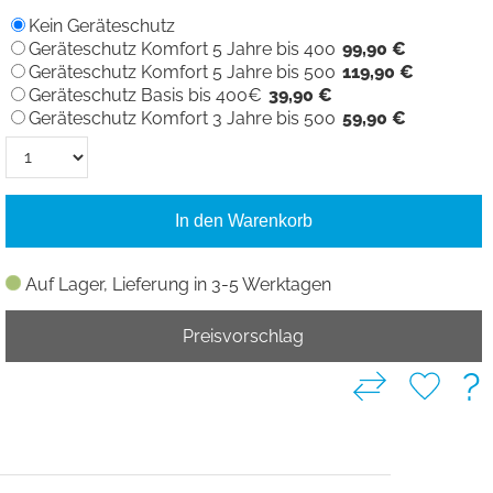
Kein Geräteschutz
Geräteschutz Komfort 5 Jahre bis 400
99,90 €
Geräteschutz Komfort 5 Jahre bis 500
119,90 €
Geräteschutz Basis bis 400€
39,90 €
Geräteschutz Komfort 3 Jahre bis 500
59,90 €
In den Warenkorb
Auf Lager, Lieferung in 3-5 Werktagen
Preisvorschlag
?