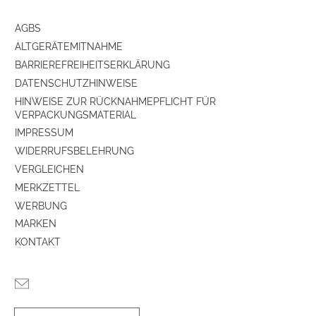
AGBS
ALTGERÄTEMITNAHME
BARRIEREFREIHEITSERKLÄRUNG
DATENSCHUTZHINWEISE
HINWEISE ZUR RÜCKNAHMEPFLICHT FÜR
VERPACKUNGSMATERIAL
IMPRESSUM
WIDERRUFSBELEHRUNG
VERGLEICHEN
MERKZETTEL
WERBUNG
MARKEN
KONTAKT