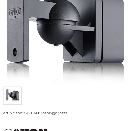
Art. Nr.: 1001146
EAN: 4010243040172