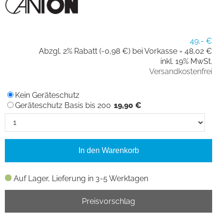
49,- €
Abzgl. 2% Rabatt (-0,98 €) bei Vorkasse =
48,02 €
inkl. 19% MwSt.
Versandkostenfrei
Kein Geräteschutz
Geräteschutz Basis bis 200
19,90 €
In den Warenkorb
Auf Lager, Lieferung in 3-5 Werktagen
Preisvorschlag