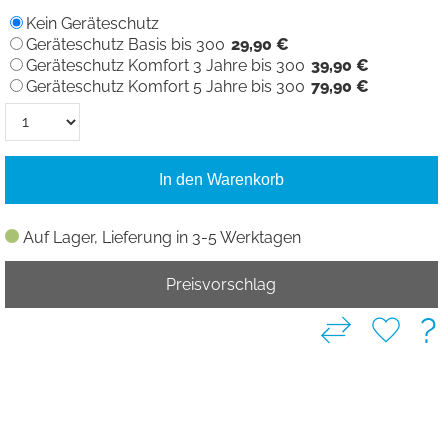
Kein Geräteschutz
Geräteschutz Basis bis 300
29,90 €
Geräteschutz Komfort 3 Jahre bis 300
39,90 €
Geräteschutz Komfort 5 Jahre bis 300
79,90 €
In den Warenkorb
Auf Lager, Lieferung in 3-5 Werktagen
Preisvorschlag
?