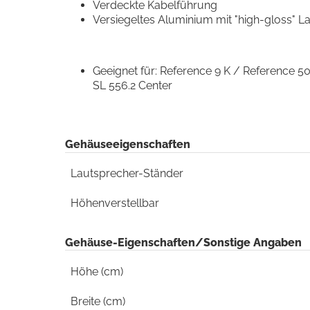
Verdeckte Kabelführung
Versiegeltes Aluminium mit "high-gloss" L
Geeignet für: Reference 9 K / Reference 5
SL 556.2 Center
Gehäuseeigenschaften
Lautsprecher-Ständer
Höhenverstellbar
Gehäuse-Eigenschaften/Sonstige Angaben
Höhe (cm)
Breite (cm)