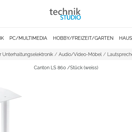
IK
PC/MULTIMEDIA
HOBBY/FREIZEIT/GARTEN
HAUS
 Unterhaltungselektronik
/
Audio/Video-Möbel
/
Lautsprech
Canton LS 860 /Stück (weiss)