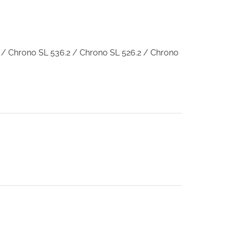
.2 / Chrono SL 536.2 / Chrono SL 526.2 / Chrono