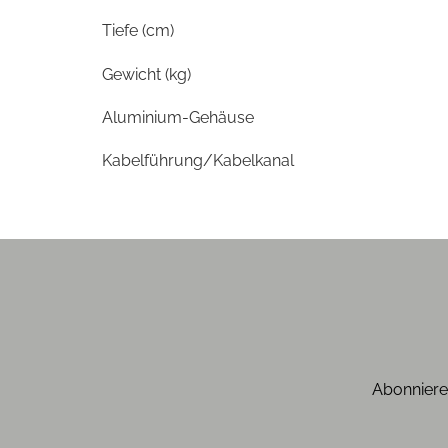
Tiefe (cm)
Gewicht (kg)
Aluminium-Gehäuse
Kabelführung/Kabelkanal
Abonniere