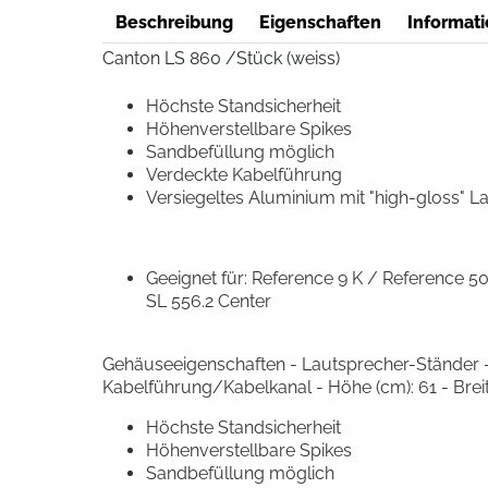
Beschreibung
Eigenschaften
Informati
Canton LS 860 /Stück (weiss)
Höchste Standsicherheit
Höhenverstellbare Spikes
Sandbefüllung möglich
Verdeckte Kabelführung
Versiegeltes Aluminium mit "high-gloss" L
Geeignet für: Reference 9 K / Reference 5
SL 556.2 Center
Gehäuseeigenschaften - Lautsprecher-Ständer
Kabelführung/Kabelkanal - Höhe (cm): 61 - Breite 
Höchste Standsicherheit
Höhenverstellbare Spikes
Sandbefüllung möglich