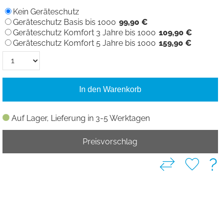
Kein Geräteschutz
Geräteschutz Basis bis 1000
99,90 €
Geräteschutz Komfort 3 Jahre bis 1000
109,90 €
Geräteschutz Komfort 5 Jahre bis 1000
159,90 €
In den Warenkorb
Auf Lager, Lieferung in 3-5 Werktagen
Preisvorschlag
?