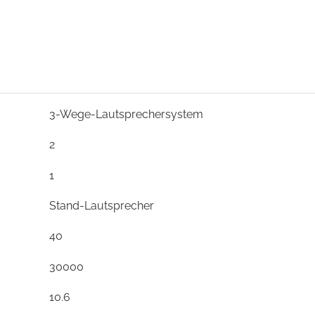
3-Wege-Lautsprechersystem
2
1
Stand-Lautsprecher
40
30000
10.6