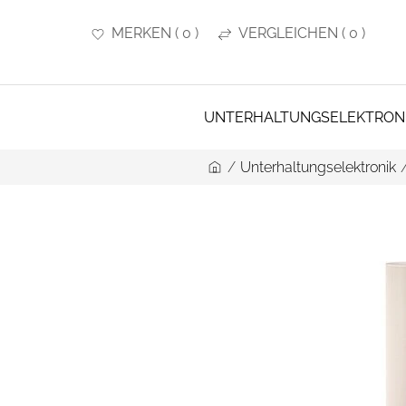
MERKEN
(
0
)
VERGLEICHEN
(
0
)
UNTERHALTUNGSELEKTRON
/
Unterhaltungselektronik