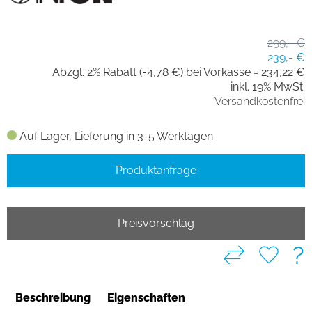
299,- €
239,- €
Abzgl. 2% Rabatt (-4,78 €) bei Vorkasse =
234,22 €
inkl. 19% MwSt.
Versandkostenfrei
Auf Lager, Lieferung in 3-5 Werktagen
Produktanfrage
Preisvorschlag
?
Beschreibung
Eigenschaften