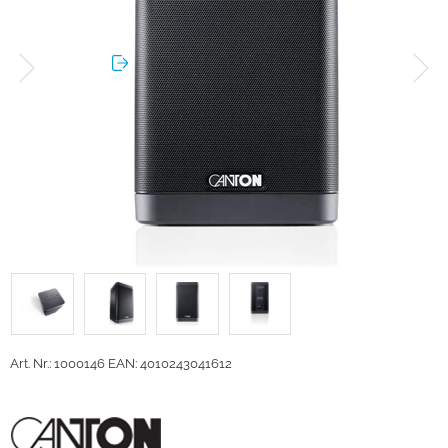
Art. Nr.: 1000146
EAN: 4010243041612