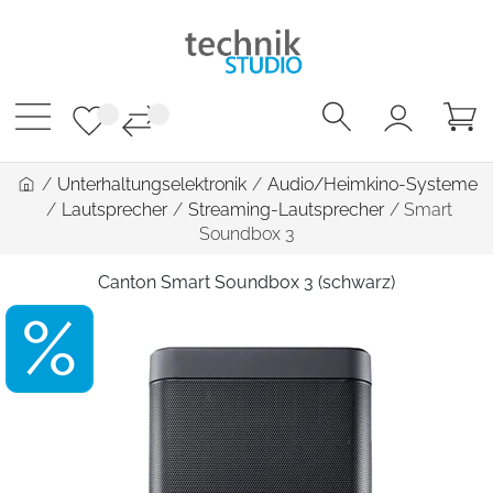
/
Unterhaltungselektronik
/
Audio/Heimkino-Systeme
/
Lautsprecher
/
Streaming-Lautsprecher
/
Smart
Soundbox 3
Canton Smart Soundbox 3 (schwarz)