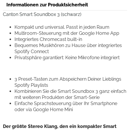
Informationen zur Produktsicherheit
Canton Smart Soundbox 3 (schwarz)
Kompakt und universal. Passt in jeden Raum
Multiroom-Steuerung mit der Google Home App
Integriertes Chromecast built-in
Bequemes Musikhören zu Hause über integriertes
Spotify Connect
Privatsphäre garantiert: Keine Mikrofone integriert
3 Preset-Tasten zum Abspeichern Deiner Lieblings
Spotify Playlists
Kombinieren Sie die Smart Soundbox 3 ganz einfach
mit weiteren Produkten der Smart-Serie
Einfache Sprachsteuerung über Ihr Smartphone
oder via Google Home Mini
Der größte Stereo Klang, den ein kompakter Smart