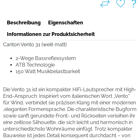
?
Beschreibung
Eigenschaften
Informationen zur Produktsicherheit
Canton Vento 31 (weiß matt)
2-Wege Bassreflexsystem
ATB Technologie
150 Watt Musikbelastbarkeit
Die Vento 31 ist ein kompakter HiFi-Lautsprecher mit High-
End-Anspruch: Inspiriert vom italienischen Wort „Vento“
für Wind, verbindet sie präzisen Klang mit einer modernen
,eleganten Formensprache. Die charakteristische Bugform
sowie sanft gerundete Front- und Rückseiten verleihen ihr
eine zeitlose Silhouette, die sich leicht und harmonisch in
unterschiedlichste Wohnräume einfügt. Trotz kompakter
Bauweise ist jedes Detail konsequent durchdacht – von