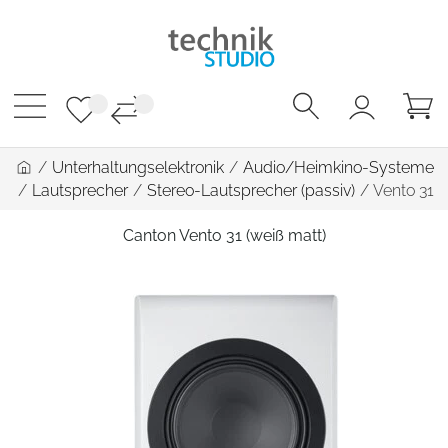
/
Unterhaltungselektronik
/
Audio/Heimkino-Systeme
/
Lautsprecher
/
Stereo-Lautsprecher (passiv)
/
Vento 31
Canton Vento 31 (weiß matt)