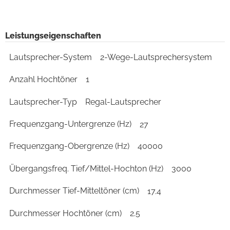
Leistungseigenschaften
Lautsprecher-System
2-Wege-Lautsprechersystem
Anzahl Hochtöner
1
Lautsprecher-Typ
Regal-Lautsprecher
Frequenzgang-Untergrenze (Hz)
27
Frequenzgang-Obergrenze (Hz)
40000
Übergangsfreq. Tief/Mittel-Hochton (Hz)
3000
Durchmesser Tief-Mitteltöner (cm)
17.4
Durchmesser Hochtöner (cm)
2.5