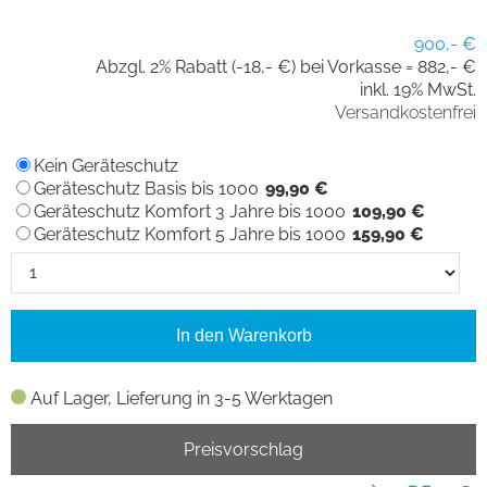
900,- €
Abzgl. 2% Rabatt (-18,- €) bei Vorkasse =
882,- €
inkl. 19% MwSt.
Versandkostenfrei
Kein Geräteschutz
Geräteschutz Basis bis 1000
99,90 €
Geräteschutz Komfort 3 Jahre bis 1000
109,90 €
Geräteschutz Komfort 5 Jahre bis 1000
159,90 €
In den Warenkorb
Auf Lager, Lieferung in 3-5 Werktagen
Preisvorschlag