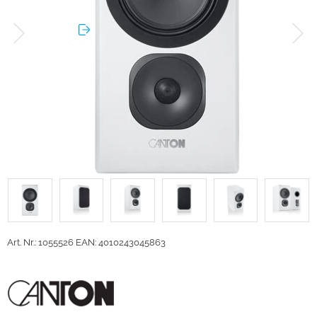
Art. Nr.: 1055526
EAN: 4010243045863