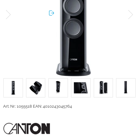
Art. Nr.: 1055518
EAN: 4010243045764