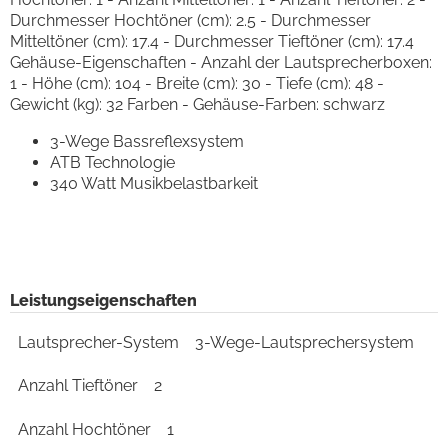
Durchmesser Hochtöner (cm): 2.5 - Durchmesser
Mitteltöner (cm): 17.4 - Durchmesser Tieftöner (cm): 17.4
Gehäuse-Eigenschaften - Anzahl der Lautsprecherboxen:
1 - Höhe (cm): 104 - Breite (cm): 30 - Tiefe (cm): 48 -
Gewicht (kg): 32 Farben - Gehäuse-Farben: schwarz
3-Wege Bassreflexsystem
ATB Technologie
340 Watt Musikbelastbarkeit
Leistungseigenschaften
Lautsprecher-System
3-Wege-Lautsprechersystem
Anzahl Tieftöner
2
Anzahl Hochtöner
1