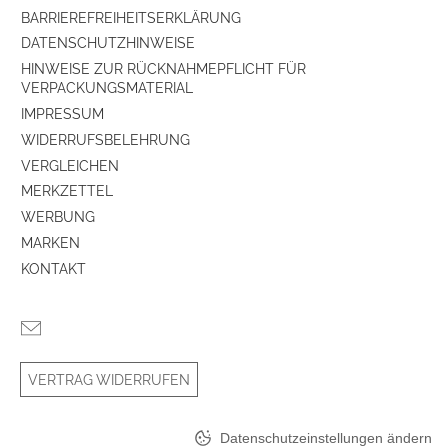
BARRIEREFREIHEITSERKLÄRUNG
DATENSCHUTZHINWEISE
HINWEISE ZUR RÜCKNAHMEPFLICHT FÜR
VERPACKUNGSMATERIAL
IMPRESSUM
WIDERRUFSBELEHRUNG
VERGLEICHEN
MERKZETTEL
WERBUNG
MARKEN
KONTAKT
VERTRAG WIDERRUFEN
Datenschutzeinstellungen ändern