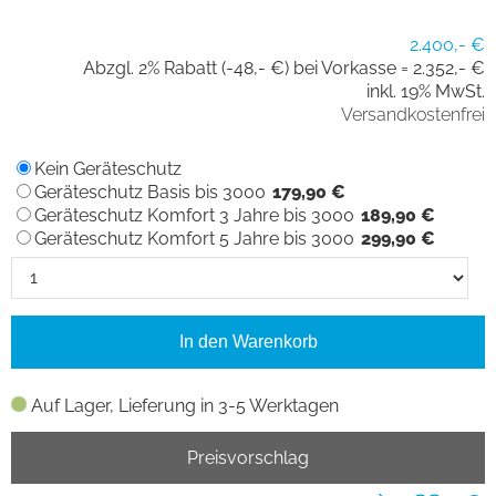
2.400,- €
Abzgl. 2% Rabatt (-48,- €) bei Vorkasse =
2.352,- €
inkl. 19% MwSt.
Versandkostenfrei
Kein Geräteschutz
Geräteschutz Basis bis 3000
179,90 €
Geräteschutz Komfort 3 Jahre bis 3000
189,90 €
Geräteschutz Komfort 5 Jahre bis 3000
299,90 €
In den Warenkorb
Auf Lager, Lieferung in 3-5 Werktagen
Preisvorschlag