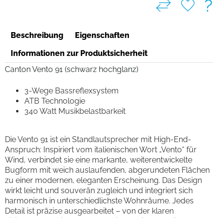
?
Beschreibung
Eigenschaften
Informationen zur Produktsicherheit
Canton Vento 91 (schwarz hochglanz)
3-Wege Bassreflexsystem
ATB Technologie
340 Watt Musikbelastbarkeit
Die Vento 91 ist ein Standlautsprecher mit High-End-
Anspruch: Inspiriert vom italienischen Wort „Vento“ für
Wind, verbindet sie eine markante, weiterentwickelte
Bugform mit weich auslaufenden, abgerundeten Flächen
zu einer modernen, eleganten Erscheinung. Das Design
wirkt leicht und souverän zugleich und integriert sich
harmonisch in unterschiedlichste Wohnräume. Jedes
Detail ist präzise ausgearbeitet – von der klaren