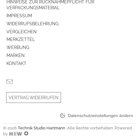
HINWEISE ZUR RÜCKNAHMEPFLICHT FÜR
VERPACKUNGSMATERIAL
IMPRESSUM
WIDERRUFSBELEHRUNG
VERGLEICHEN
MERKZETTEL
WERBUNG
MARKEN
KONTAKT
VERTRAG WIDERRUFEN
Datenschutzeinstellungen ändern
© 2026
Technik Studio Hartmann
. Alle Rechte vorbehalten. Powered
by