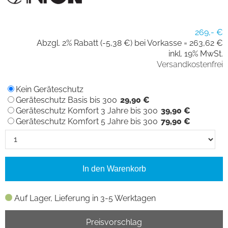
269,- €
Abzgl. 2% Rabatt (-5,38 €) bei Vorkasse =
263,62 €
inkl. 19% MwSt.
Versandkostenfrei
Kein Geräteschutz
Geräteschutz Basis bis 300
29,90 €
Geräteschutz Komfort 3 Jahre bis 300
39,90 €
Geräteschutz Komfort 5 Jahre bis 300
79,90 €
In den Warenkorb
Auf Lager, Lieferung in 3-5 Werktagen
Preisvorschlag