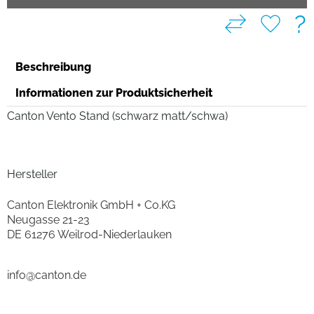
?
Beschreibung
Informationen zur Produktsicherheit
Canton Vento Stand (schwarz matt/schwa)
Hersteller
Canton Elektronik GmbH + Co.KG
Neugasse 21-23
DE 61276 Weilrod-Niederlauken
info@canton.de