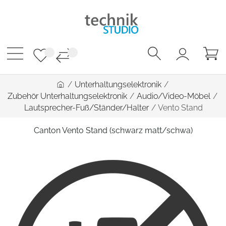
/
Unterhaltungselektronik
/
Zubehör Unterhaltungselektronik
/
Audio/Video-Möbel
/
Lautsprecher-Fuß/Ständer/Halter
/
Vento Stand
Canton Vento Stand (schwarz matt/schwa)