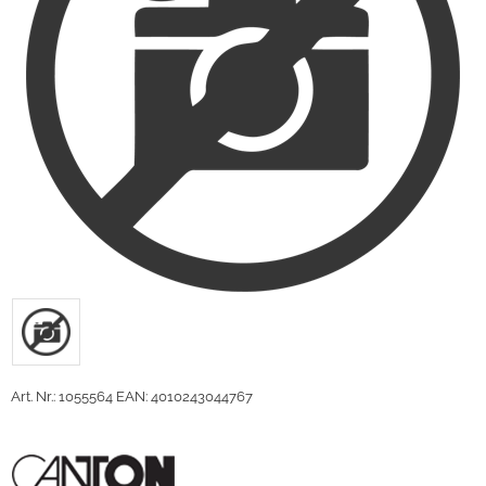
Art. Nr.: 1055564
EAN: 4010243044767