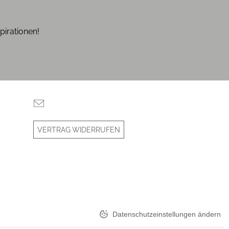
pirationen!
VERTRAG WIDERRUFEN
Datenschutzeinstellungen ändern