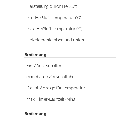
Herstellung durch Heißluft
min. Heißluft-Temperatur (°C)
max. Heißluft-Temperatur (°C)
Heizelemente oben und unten
Bedienung
Ein-/Aus-Schalter
eingebaute Zeitschaltuhr
Digital-Anzeige für Temperatur
max. Timer-Laufzeit (Min.)
Bedienung