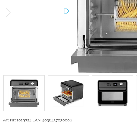
Art. Nr.: 1019724
EAN: 4038437030006