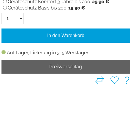
Geräteschutz Komfort 3 Jahre bis 200
29,90 €
Geräteschutz Basis bis 200
19,90 €
In den Warenkorb
Auf Lager, Lieferung in 3-5 Werktagen
Preisvorschlag
?