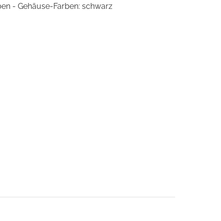
arben - Gehäuse-Farben: schwarz