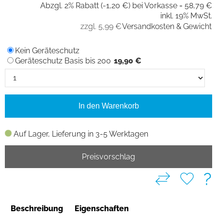
Abzgl. 2% Rabatt (-1,20 €) bei Vorkasse =
58,79 €
inkl. 19% MwSt.
zzgl. 5,99 €
Versandkosten & Gewicht
Kein Geräteschutz
Geräteschutz Basis bis 200
19,90 €
In den Warenkorb
Auf Lager, Lieferung in 3-5 Werktagen
Preisvorschlag
?
Beschreibung
Eigenschaften