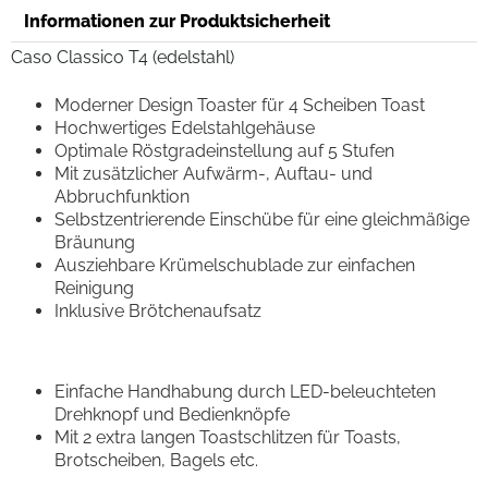
Informationen zur Produktsicherheit
Caso Classico T4 (edelstahl)
Moderner Design Toaster für 4 Scheiben Toast
Hochwertiges Edelstahlgehäuse
Optimale Röstgradeinstellung auf 5 Stufen
Mit zusätzlicher Aufwärm-, Auftau- und
Abbruchfunktion
Selbstzentrierende Einschübe für eine gleichmäßige
Bräunung
Ausziehbare Krümelschublade zur einfachen
Reinigung
Inklusive Brötchenaufsatz
Einfache Handhabung durch LED-beleuchteten
Drehknopf und Bedienknöpfe
Mit 2 extra langen Toastschlitzen für Toasts,
Brotscheiben, Bagels etc.