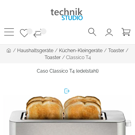
/
Haushaltsgeräte
/
Küchen-Kleingeräte
/
Toaster
/
Toaster
/
Classico T4
Caso Classico T4 (edelstahl)