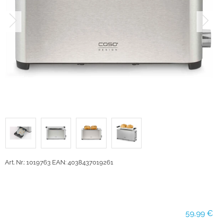
Art. Nr.: 1019763
EAN: 4038437019261
59,99 €