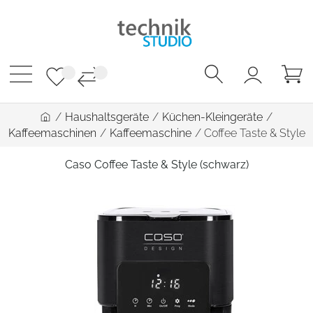
/
Haushaltsgeräte
/
Küchen-Kleingeräte
/
Kaffeemaschinen
/
Kaffeemaschine
/
Coffee Taste & Style
Caso Coffee Taste & Style (schwarz)