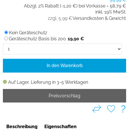
Abzgl. 2% Rabatt (-1,20 €) bei Vorkasse =
58,79 €
inkl. 19% MwSt.
zzgl. 5,99 €
Versandkosten & Gewicht
Kein Geräteschutz
Geräteschutz Basis bis 200
19,90 €
In den Warenkorb
Auf Lager, Lieferung in 3-5 Werktagen
Preisvorschlag
?
Beschreibung
Eigenschaften