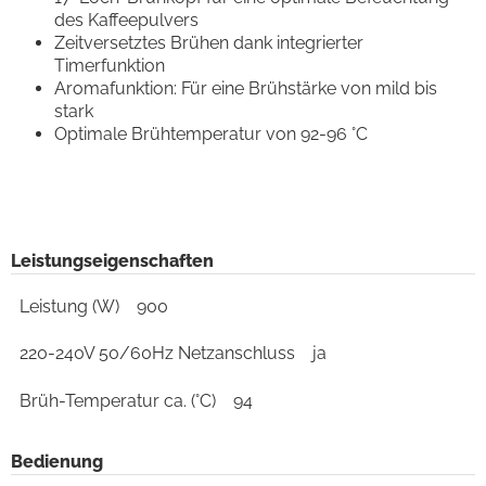
des Kaffeepulvers
Zeitversetztes Brühen dank integrierter
Timerfunktion
Aromafunktion: Für eine Brühstärke von mild bis
stark
Optimale Brühtemperatur von 92-96 °C
Leistungseigenschaften
Leistung (W)
900
220-240V 50/60Hz Netzanschluss
ja
Brüh-Temperatur ca. (°C)
94
Bedienung