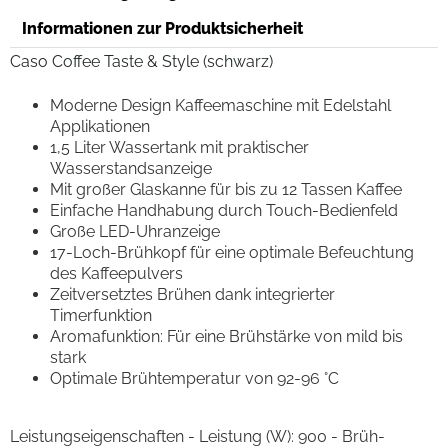
Informationen zur Produktsicherheit
Caso Coffee Taste & Style (schwarz)
Moderne Design Kaffeemaschine mit Edelstahl
Applikationen
1,5 Liter Wassertank mit praktischer
Wasserstandsanzeige
Mit großer Glaskanne für bis zu 12 Tassen Kaffee
Einfache Handhabung durch Touch-Bedienfeld
Große LED-Uhranzeige
17-Loch-Brühkopf für eine optimale Befeuchtung
des Kaffeepulvers
Zeitversetztes Brühen dank integrierter
Timerfunktion
Aromafunktion: Für eine Brühstärke von mild bis
stark
Optimale Brühtemperatur von 92-96 °C
Leistungseigenschaften - Leistung (W): 900 - Brüh-