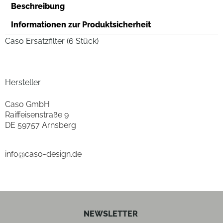
Beschreibung
Informationen zur Produktsicherheit
Caso Ersatzfilter (6 Stück)
Hersteller
Caso GmbH
Raiffeisenstraße 9
DE 59757 Arnsberg
info@caso-design.de
NEWSLETTER