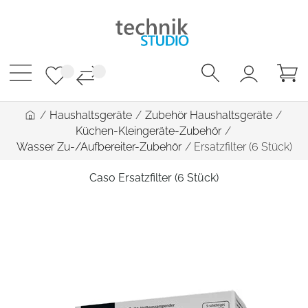
/
Haushaltsgeräte
/
Zubehör Haushaltsgeräte
/
Küchen-Kleingeräte-Zubehör
/
Wasser Zu-/Aufbereiter-Zubehör
/
Ersatzfilter (6 Stück)
Caso Ersatzfilter (6 Stück)