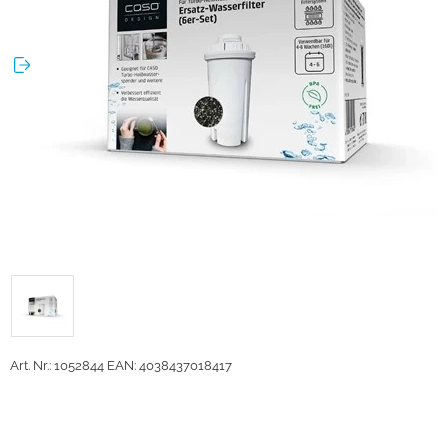
Art. Nr.: 1052844
EAN: 4038437018417