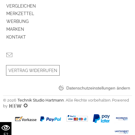
VERGLEICHEN
MERKZETTEL
WERBUNG
MARKEN
KONTAKT
VERTRAG WIDERRUFEN
Datenschutzeinstellungen ändern
© 2026
Technik Studio Hartmann
. Alle Rechte vorbehalten. Powered
by
F2