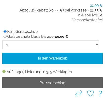
21,99 €
Abzgl. 2% Rabatt (-0,44 €) bei Vorkasse =
21,55 €
inkl. 19% MwSt.
Versandkostenfrei
Kein Geräteschutz
Geräteschutz Basis bis 200
19,90 €
In den Warenkorb
Auf Lager, Lieferung in 3-5 Werktagen
Preisvorschlag
?