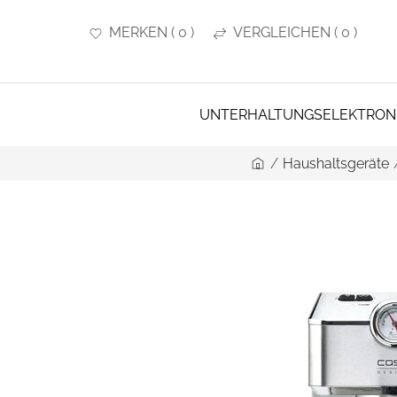
MERKEN
(
0
)
VERGLEICHEN
(
0
)
UNTERHALTUNGSELEKTRON
/
Haushaltsgeräte