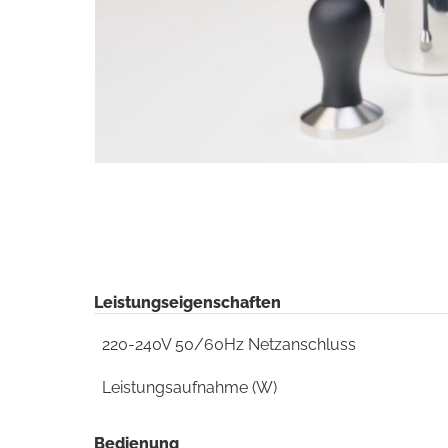
Leistungseigenschaften
220-240V 50/60Hz Netzanschluss
Leistungsaufnahme (W)
Bedienung