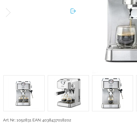
Art. Nr.: 1052831
EAN: 4038437018202