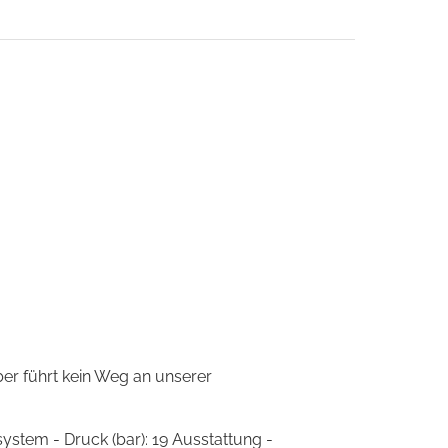
er führt kein Weg an unserer
stem - Druck (bar): 19 Ausstattung -