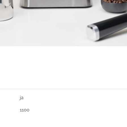
ja
1100