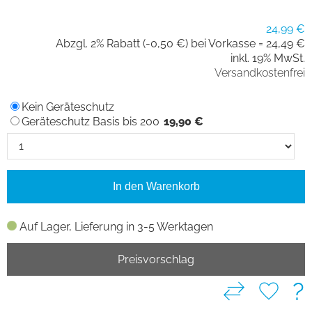
24,99 €
Abzgl. 2% Rabatt (-0,50 €) bei Vorkasse =
24,49 €
inkl. 19% MwSt.
Versandkostenfrei
Kein Geräteschutz
Geräteschutz Basis bis 200
19,90 €
In den Warenkorb
Auf Lager, Lieferung in 3-5 Werktagen
Preisvorschlag
?