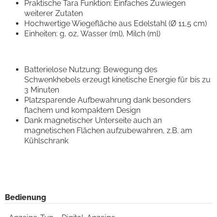
Praktische Tara Funktion: Einfaches Zuwiegen
weiterer Zutaten
Hochwertige Wiegefläche aus Edelstahl (Ø 11,5 cm)
Einheiten: g, oz, Wasser (ml), Milch (ml)
Batterielose Nutzung: Bewegung des
Schwenkhebels erzeugt kinetische Energie für bis zu
3 Minuten
Platzsparende Aufbewahrung dank besonders
flachem und kompaktem Design
Dank magnetischer Unterseite auch an
magnetischen Flächen aufzubewahren, z.B. am
Kühlschrank
Bedienung