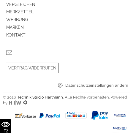
VERGLEICHEN
MERKZETTEL
WERBUNG
MARKEN
KONTAKT
VERTRAG WIDERRUFEN
Datenschutzeinstellungen ändern
© 2026
Technik Studio Hartmann
. Alle Rechte vorbehalten. Powered
by
F2