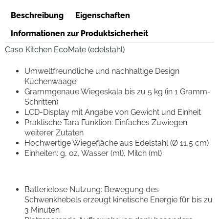
Beschreibung
Eigenschaften
Informationen zur Produktsicherheit
Caso Kitchen EcoMate (edelstahl)
Umweltfreundliche und nachhaltige Design
Küchenwaage
Grammgenaue Wiegeskala bis zu 5 kg (in 1 Gramm-
Schritten)
LCD-Display mit Angabe von Gewicht und Einheit
Praktische Tara Funktion: Einfaches Zuwiegen
weiterer Zutaten
Hochwertige Wiegefläche aus Edelstahl (Ø 11,5 cm)
Einheiten: g, oz, Wasser (ml), Milch (ml)
Batterielose Nutzung: Bewegung des
Schwenkhebels erzeugt kinetische Energie für bis zu
3 Minuten