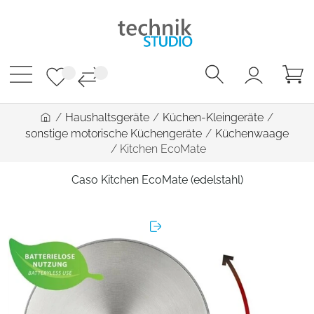
/
Haushaltsgeräte
/
Küchen-Kleingeräte
/
sonstige motorische Küchengeräte
/
Küchenwaage
/
Kitchen EcoMate
Caso Kitchen EcoMate (edelstahl)