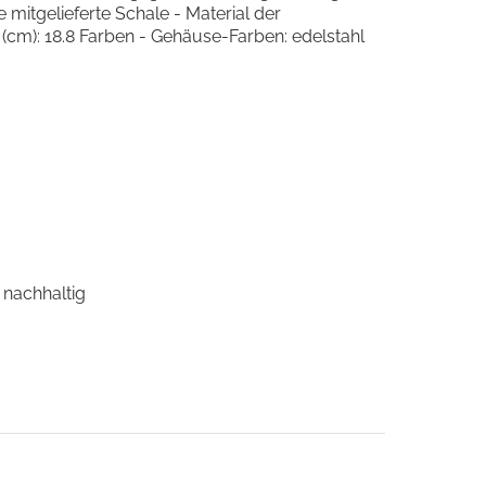
mitgelieferte Schale - Material der
 (cm): 18.8 Farben - Gehäuse-Farben: edelstahl
 nachhaltig