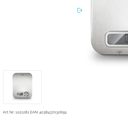
Art. Nr.: 1021281
EAN: 4038437032659