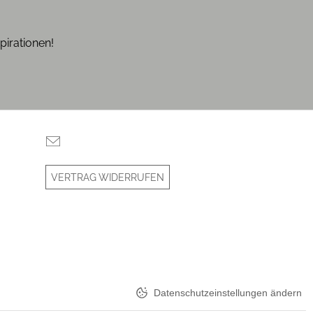
pirationen!
VERTRAG WIDERRUFEN
Datenschutzeinstellungen ändern