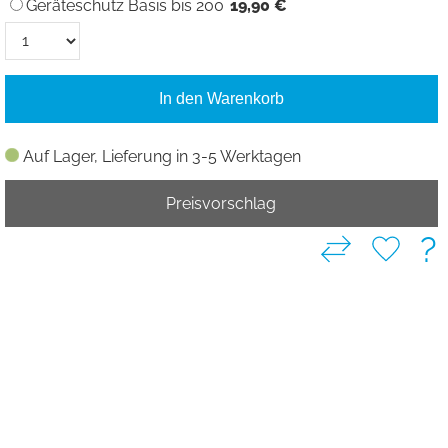
Geräteschutz Basis bis 200
19,90 €
In den Warenkorb
Auf Lager, Lieferung in 3-5 Werktagen
Preisvorschlag
?