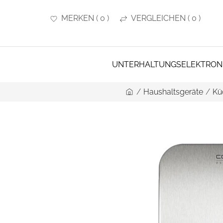
MERKEN
(
0
)
VERGLEICHEN
(
0
)
UNTERHALTUNGSELEKTRON
/
Haushaltsgeräte
/
Kü