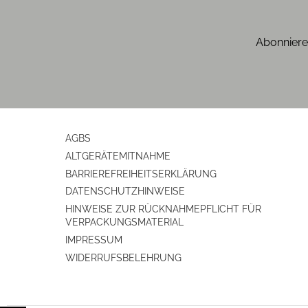
Abonniere
AGBS
ALTGERÄTEMITNAHME
BARRIEREFREIHEITSERKLÄRUNG
DATENSCHUTZHINWEISE
HINWEISE ZUR RÜCKNAHMEPFLICHT FÜR
VERPACKUNGSMATERIAL
IMPRESSUM
WIDERRUFSBELEHRUNG