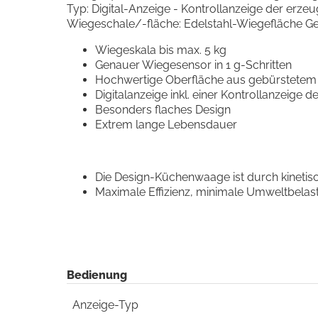
Typ: Digital-Anzeige - Kontrollanzeige der erze
Wiegeschale/-fläche: Edelstahl-Wiegefläche Gehä
Wiegeskala bis max. 5 kg
Genauer Wiegesensor in 1 g-Schritten
Hochwertige Oberfläche aus gebürstetem 
Digitalanzeige inkl. einer Kontrollanzeige 
Besonders flaches Design
Extrem lange Lebensdauer
Die Design-Küchenwaage ist durch kinetisc
Maximale Effizienz, minimale Umweltbelast
Bedienung
Anzeige-Typ