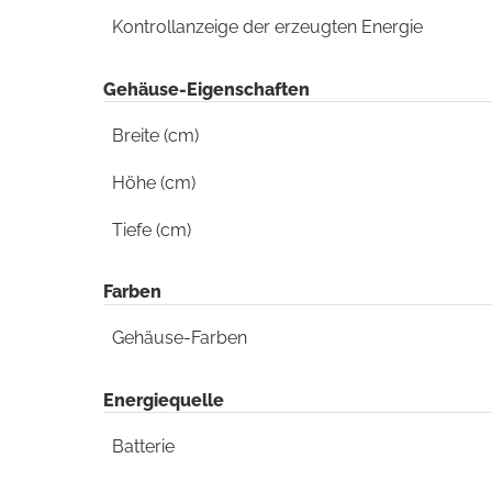
Kontrollanzeige der erzeugten Energie
Gehäuse-Eigenschaften
Breite (cm)
Höhe (cm)
Tiefe (cm)
Farben
Gehäuse-Farben
Energiequelle
Batterie