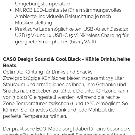
Umgebungstemperatur)
Mit RGB LED-Lichtleiste für ein stimmungsvolles
Ambiente: Individuelle Beleuchtung je nach
Musikeinstellung
Praktische Lademöglichkeiten: USB-Anschlüsse: 2x
USB (5 V) und 1x USB-C (5 V), Wireless Charging für
geeignete Smartphones (bis 15 Watt)
CASO Design Sound & Cool Black - Kühle Drinks, heiße
Beats.
Optimale Kühlung für Drinks und Snacks
Zwei großzügige Kühlfächer bieten insgesamt 135 Liter
Stauraum und ermöglichen es Ihnen, Ihre Getränke und
Snacks nach Belieben zu kühlen. Die linke Kühlzone kann
von 3 bis 8 °C eingestellt werden, während die rechte
Zone Temperaturen zwischen 6 und 12 °C ermöglicht. So
können Sie für jedes Getränk und jede Mahlzeit die
perfekte Temperatur wählen.
Der praktische ECO-Mode sorgt dabei für eine besonders