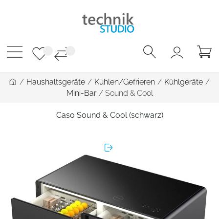
/
Haushaltsgeräte
/
Kühlen/Gefrieren
/
Kühlgeräte
/
Mini-Bar
/
Sound & Cool
Caso Sound & Cool (schwarz)