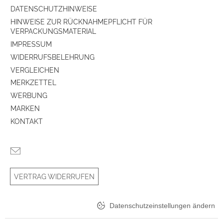
DATENSCHUTZHINWEISE
HINWEISE ZUR RÜCKNAHMEPFLICHT FÜR
VERPACKUNGSMATERIAL
IMPRESSUM
WIDERRUFSBELEHRUNG
VERGLEICHEN
MERKZETTEL
WERBUNG
MARKEN
KONTAKT
VERTRAG WIDERRUFEN
Datenschutzeinstellungen ändern