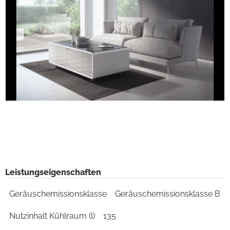
Leistungseigenschaften
Geräuschemissionsklasse
Geräuschemissionsklasse B
Nutzinhalt Kühlraum (l)
135