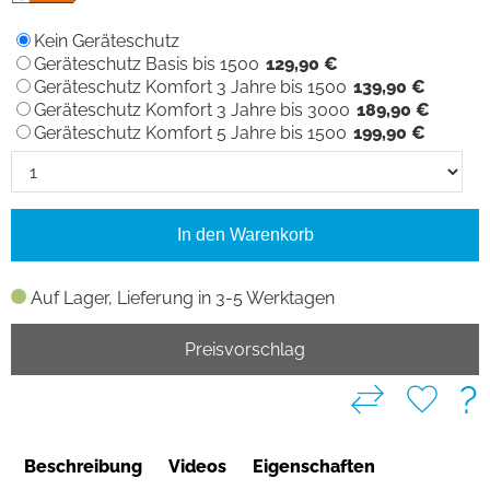
Kein Geräteschutz
Geräteschutz Basis bis 1500
129,90 €
Geräteschutz Komfort 3 Jahre bis 1500
139,90 €
Geräteschutz Komfort 3 Jahre bis 3000
189,90 €
Geräteschutz Komfort 5 Jahre bis 1500
199,90 €
In den Warenkorb
Auf Lager, Lieferung in 3-5 Werktagen
Preisvorschlag
?
Beschreibung
Videos
Eigenschaften