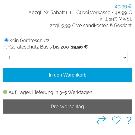
49,99 €
Abzgl. 2% Rabatt (-1,- €) bei Vorkasse =
48,99 €
inkl. 19% MwSt.
zzgl. 5,99 €
Versandkosten & Gewicht
Kein Geräteschutz
Geräteschutz Basis bis 200
19,90 €
In den Warenkorb
Auf Lager, Lieferung in 3-5 Werktagen
Preisvorschlag
?