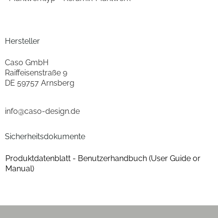
Hersteller
Caso GmbH
Raiffeisenstraße 9
DE 59757 Arnsberg
info@caso-design.de
Sicherheitsdokumente
Produktdatenblatt - Benutzerhandbuch (User Guide or
Manual)