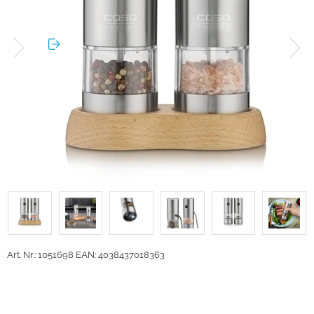
Art. Nr.: 1051698
EAN: 4038437018363