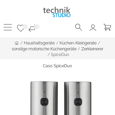
/
Haushaltsgeräte
/
Küchen-Kleingeräte
/
sonstige motorische Küchengeräte
/
Zerkleinerer
/
SpiceDuo
Caso SpiceDuo