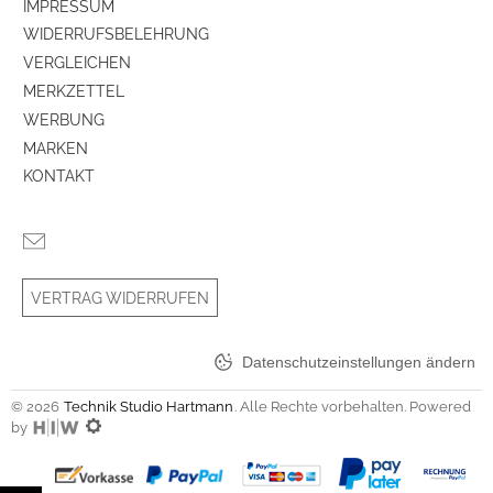
IMPRESSUM
WIDERRUFSBELEHRUNG
VERGLEICHEN
MERKZETTEL
WERBUNG
MARKEN
KONTAKT
VERTRAG WIDERRUFEN
Datenschutzeinstellungen ändern
© 2026
Technik Studio Hartmann
. Alle Rechte vorbehalten. Powered
by