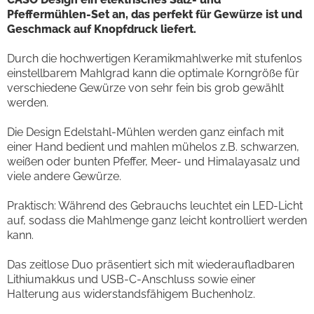
Pfeffermühlen-Set an, das perfekt für Gewürze ist und
Geschmack auf Knopfdruck liefert.
Durch die hochwertigen Keramikmahlwerke mit stufenlos
einstellbarem Mahlgrad kann die optimale Korngröße für
verschiedene Gewürze von sehr fein bis grob gewählt
werden.
Die Design Edelstahl-Mühlen werden ganz einfach mit
einer Hand bedient und mahlen mühelos z.B. schwarzen,
weißen oder bunten Pfeffer, Meer- und Himalayasalz und
viele andere Gewürze.
Praktisch: Während des Gebrauchs leuchtet ein LED-Licht
auf, sodass die Mahlmenge ganz leicht kontrolliert werden
kann.
Das zeitlose Duo präsentiert sich mit wiederaufladbaren
Lithiumakkus und USB-C-Anschluss sowie einer
Halterung aus widerstandsfähigem Buchenholz.