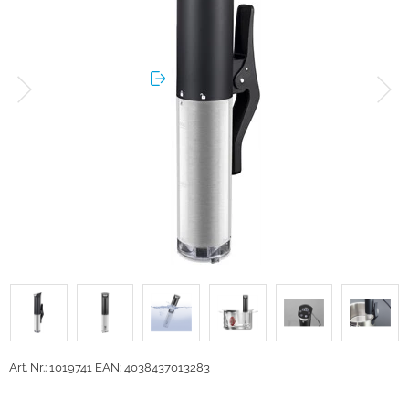
Art. Nr.: 1019741
EAN: 4038437013283