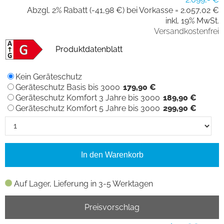
Abzgl. 2% Rabatt (-41,98 €) bei Vorkasse =
2.057,02 €
inkl. 19% MwSt.
Versandkostenfrei
Produktdatenblatt
Kein Geräteschutz
Geräteschutz Basis bis 3000
179,90 €
Geräteschutz Komfort 3 Jahre bis 3000
189,90 €
Geräteschutz Komfort 5 Jahre bis 3000
299,90 €
In den Warenkorb
Auf Lager, Lieferung in 3-5 Werktagen
Preisvorschlag