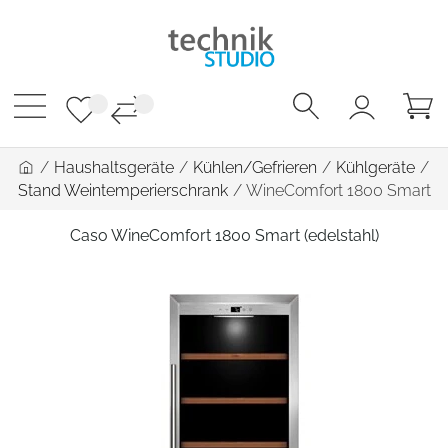
/
Haushaltsgeräte
/
Kühlen/Gefrieren
/
Kühlgeräte
/
Stand Weintemperierschrank
/
WineComfort 1800 Smart
Caso WineComfort 1800 Smart (edelstahl)