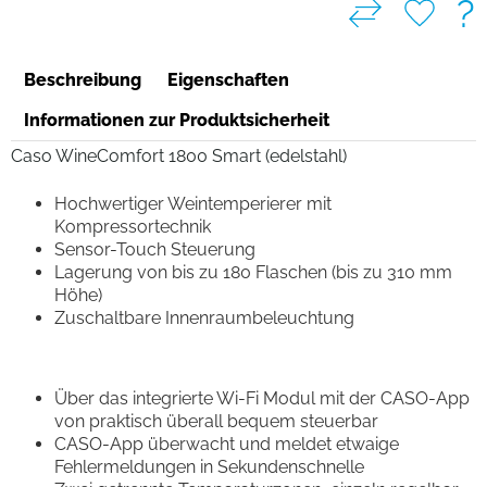
?
Beschreibung
Eigenschaften
Informationen zur Produktsicherheit
Caso WineComfort 1800 Smart (edelstahl)
Hochwertiger Weintemperierer mit
Kompressortechnik
Sensor-Touch Steuerung
Lagerung von bis zu 180 Flaschen (bis zu 310 mm
Höhe)
Zuschaltbare Innenraumbeleuchtung
Über das integrierte Wi-Fi Modul mit der CASO-App
von praktisch überall bequem steuerbar
CASO-App überwacht und meldet etwaige
Fehlermeldungen in Sekundenschnelle