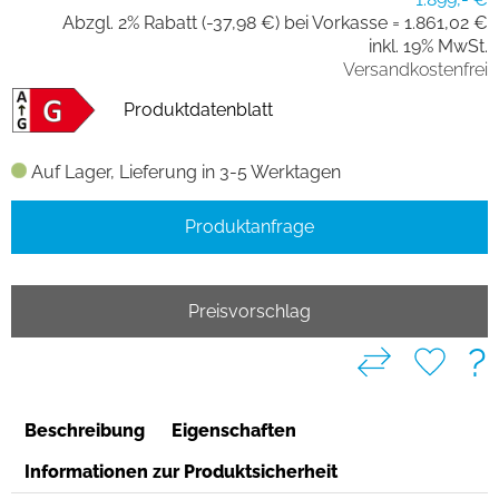
Abzgl. 2% Rabatt (-37,98 €) bei Vorkasse =
1.861,02 €
inkl. 19% MwSt.
Versandkostenfrei
Produktdatenblatt
Auf Lager, Lieferung in 3-5 Werktagen
Produktanfrage
Preisvorschlag
?
Beschreibung
Eigenschaften
Informationen zur Produktsicherheit