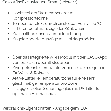
Caso WineExclusive 126 Smart (schwarz)
Hochwertiger Weintemperierer mit
Kompressortechnik
Temperatur elektronisch einstellbar von 5 - 20 °C
LED Temperaturanzeige der Kühlzonen
Zuschaltbare Innenraumbeleuchtung
Kugelgelagerte Auszüge mit Holzlagerböden
Über das integrierte Wi-Fi Modul mit der CASO-App
von praktisch überall steuerbar
Zwei getrennte Temparaturzonen, einzeln regelbar
für Weiß- & Rotwein
Aktive Lüfter je Temperaturzone für eine sehr
gleichmäßige Temperatur pro Zone
3-lagiges Isolier-Sicherungsglas mit UV-Filter für
optimalen Aromaschutz
Verbrauchs-Eigenschaften - Angabe gem. EU-