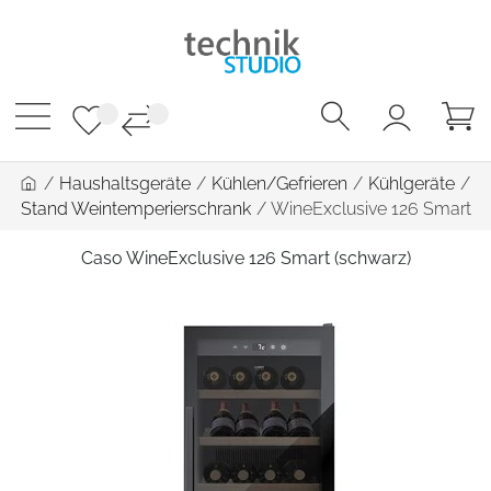
/
Haushaltsgeräte
/
Kühlen/Gefrieren
/
Kühlgeräte
/
Stand Weintemperierschrank
/
WineExclusive 126 Smart
Caso WineExclusive 126 Smart (schwarz)