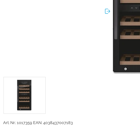
Art. Nr.: 1017359
EAN: 4038437007183