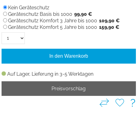
Kein Geräteschutz
Geräteschutz Basis bis 1000
99,90 €
Geräteschutz Komfort 3 Jahre bis 1000
109,90 €
Geräteschutz Komfort 5 Jahre bis 1000
159,90 €
In den Warenkorb
Auf Lager, Lieferung in 3-5 Werktagen
Preisvorschlag
?