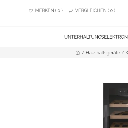
MERKEN
(
0
)
VERGLEICHEN
(
0
)
UNTERHALTUNGSELEKTRON
/
Haushaltsgeräte
/
K