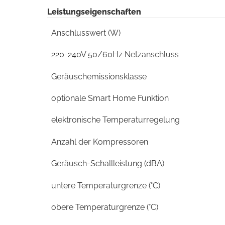
Leistungseigenschaften
Anschlusswert (W)
220-240V 50/60Hz Netzanschluss
Geräuschemissionsklasse
optionale Smart Home Funktion
elektronische Temperaturregelung
Anzahl der Kompressoren
Geräusch-Schallleistung (dBA)
untere Temperaturgrenze (°C)
obere Temperaturgrenze (°C)