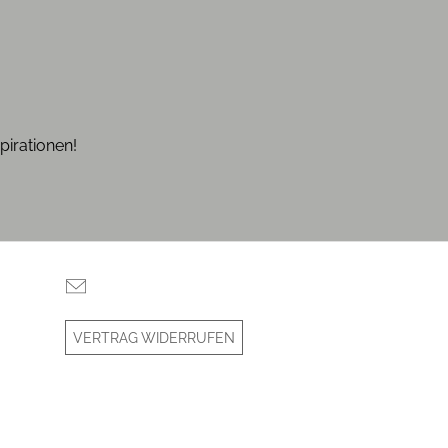
pirationen!
VERTRAG WIDERRUFEN