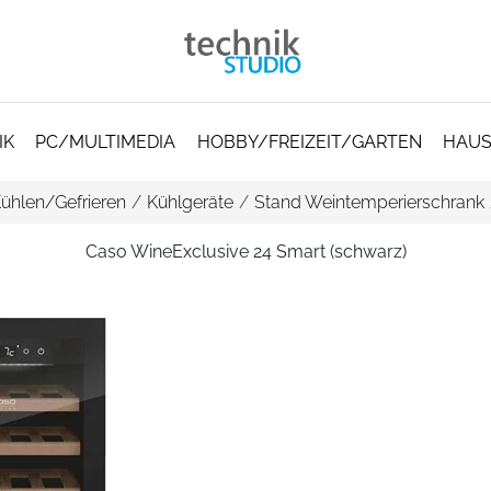
IK
PC/MULTIMEDIA
HOBBY/FREIZEIT/GARTEN
HAUS
ühlen/Gefrieren
/
Kühlgeräte
/
Stand Weintemperierschrank
Caso WineExclusive 24 Smart (schwarz)