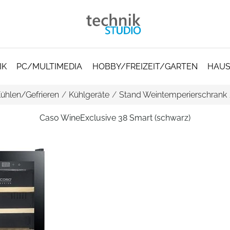
IK
PC/MULTIMEDIA
HOBBY/FREIZEIT/GARTEN
HAUS
ühlen/Gefrieren
/
Kühlgeräte
/
Stand Weintemperierschrank
Caso WineExclusive 38 Smart (schwarz)