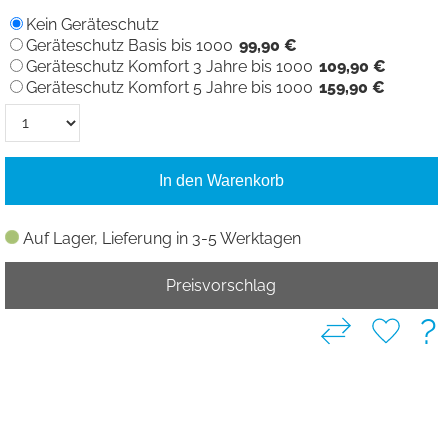
Kein Geräteschutz
Geräteschutz Basis bis 1000
99,90 €
Geräteschutz Komfort 3 Jahre bis 1000
109,90 €
Geräteschutz Komfort 5 Jahre bis 1000
159,90 €
In den Warenkorb
Auf Lager, Lieferung in 3-5 Werktagen
Preisvorschlag
?