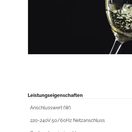
Leistungseigenschaften
Anschlusswert (W)
220-240V 50/60Hz Netzanschluss