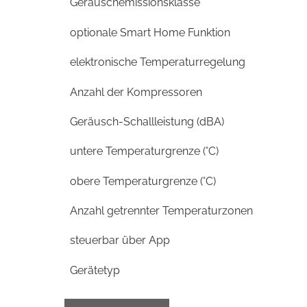
Geräuschemissionsklasse
optionale Smart Home Funktion
elektronische Temperaturregelung
Anzahl der Kompressoren
Geräusch-Schallleistung (dBA)
untere Temperaturgrenze (°C)
obere Temperaturgrenze (°C)
Anzahl getrennter Temperaturzonen
steuerbar über App
Gerätetyp