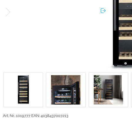
Art. Nr.: 1019777
EAN: 4038437007213