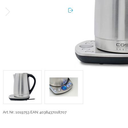
Art. Nr.: 1019753
EAN: 4038437018707