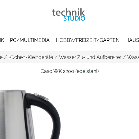
IK
PC/MULTIMEDIA
HOBBY/FREIZEIT/GARTEN
HAUS
e
/
Küchen-Kleingeräte
/
Wasser Zu- und Aufbereiter
/
Wass
Caso WK 2200 (edelstahl)