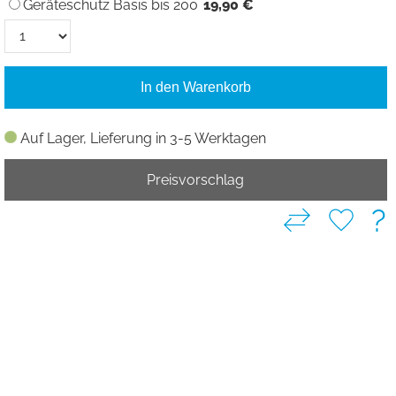
Geräteschutz Basis bis 200
19,90 €
In den Warenkorb
Auf Lager, Lieferung in 3-5 Werktagen
Preisvorschlag
?