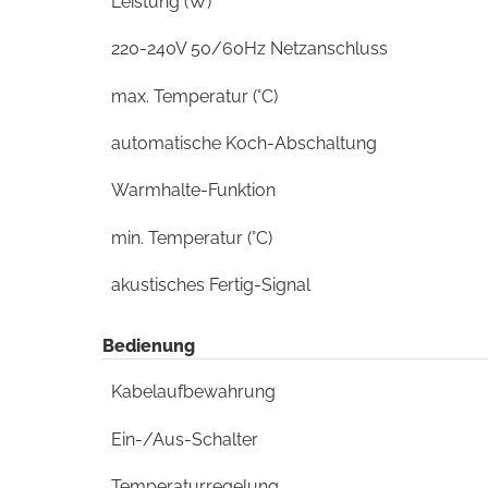
Leistung (W)
220-240V 50/60Hz Netzanschluss
max. Temperatur (°C)
automatische Koch-Abschaltung
Warmhalte-Funktion
min. Temperatur (°C)
akustisches Fertig-Signal
Bedienung
Kabelaufbewahrung
Ein-/Aus-Schalter
Temperaturregelung