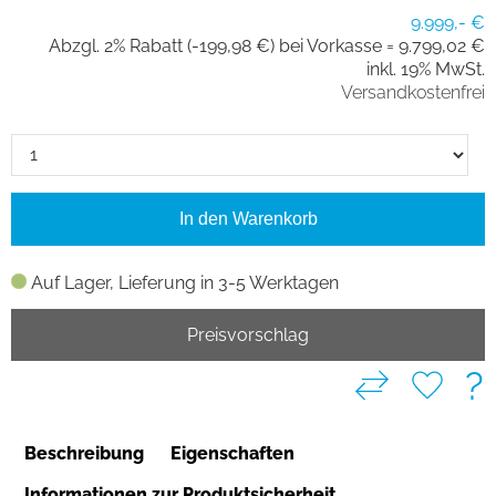
9.999,- €
Abzgl. 2% Rabatt (-199,98 €) bei Vorkasse =
9.799,02 €
inkl. 19% MwSt.
Versandkostenfrei
In den Warenkorb
Auf Lager, Lieferung in 3-5 Werktagen
Preisvorschlag
?
Beschreibung
Eigenschaften
Informationen zur Produktsicherheit