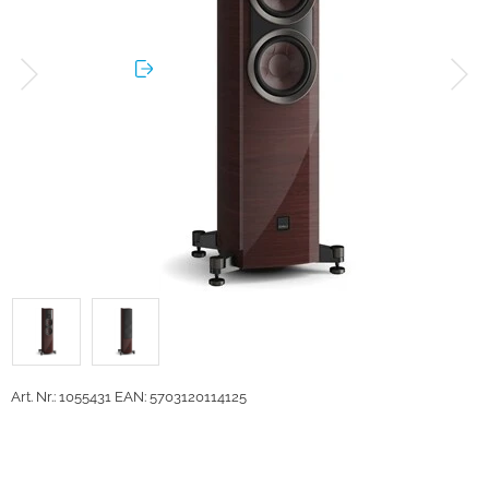
Art. Nr.: 1055431
EAN: 5703120114125