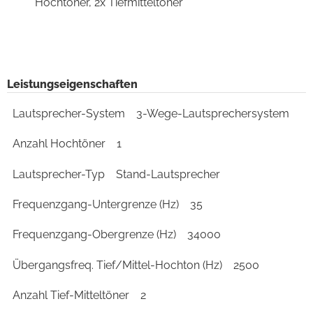
Hochtöner, 2x Tiefmitteltöner
Leistungseigenschaften
Lautsprecher-System
3-Wege-Lautsprechersystem
Anzahl Hochtöner
1
Lautsprecher-Typ
Stand-Lautsprecher
Frequenzgang-Untergrenze (Hz)
35
Frequenzgang-Obergrenze (Hz)
34000
Übergangsfreq. Tief/Mittel-Hochton (Hz)
2500
Anzahl Tief-Mitteltöner
2