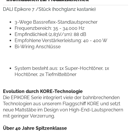
DALI Epikore 7 /Stück (hochglanz kastanie)
3-Wege Bassreflex-Standlautsprecher
Frequenzbereich: 35 - 34.000 Hz
Empfindlichkeit (2,83V/1m): 88 dB
Empfohlene Verstärkerleistung: 40 - 400 W
Bi-Wiring Anschlüsse
System besteht aus: 1x Super-Hochtöner, 1x
Hochtöner, 2x Tiefmitteltöner
Evolution durch KORE-Technologie
Die EPIKORE Serie integriert viele der bahnbrechenden
Technologien aus unserem Flaggschiff KORE und setzt
neue Maßstäbe im Design von High-End-Lautsprechern
mit geringer Verzerrung.
Über 40 Jahre Spitzenklasse