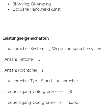
Bi-Wiring, Bi-Amping
Exquisite Handwerkskunst
Leistungseigenschaften
Lautsprecher-System
3-Wege-Lautsprechersystem
Anzahl Tieftöner
1
Anzahl Hochtöner
1
Lautsprecher-Typ
Stand-Lautsprecher
Frequenzgang-Untergrenze (Hz)
38
Frequenzgang-Obergrenze (Hz)
34000