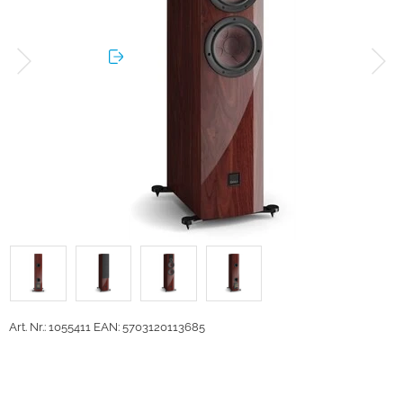
Art. Nr.: 1055411
EAN: 5703120113685