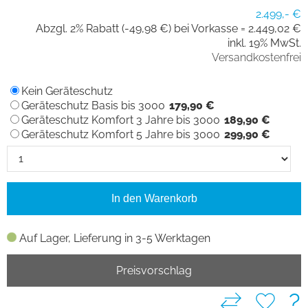
2.499,- €
Abzgl. 2% Rabatt (-49,98 €) bei Vorkasse =
2.449,02 €
inkl. 19% MwSt.
Versandkostenfrei
Kein Geräteschutz
Geräteschutz Basis bis 3000
179,90 €
Geräteschutz Komfort 3 Jahre bis 3000
189,90 €
Geräteschutz Komfort 5 Jahre bis 3000
299,90 €
In den Warenkorb
Auf Lager, Lieferung in 3-5 Werktagen
Preisvorschlag
?