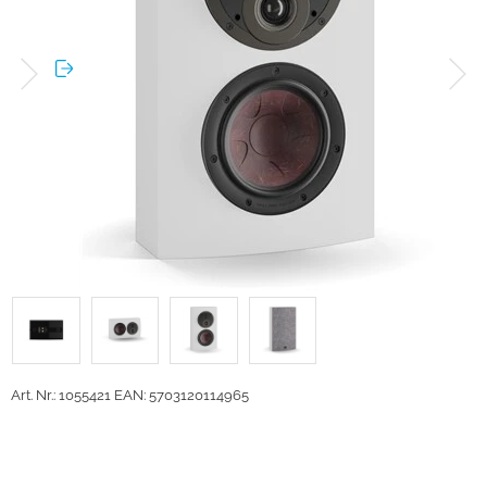
Art. Nr.: 1055421
EAN: 5703120114965