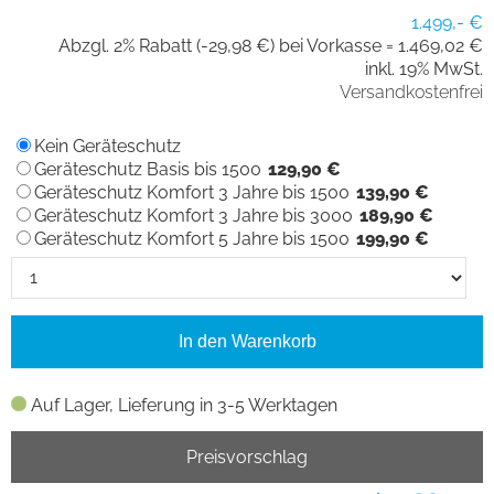
1.499,- €
Abzgl. 2% Rabatt (-29,98 €) bei Vorkasse =
1.469,02 €
inkl. 19% MwSt.
Versandkostenfrei
Kein Geräteschutz
Geräteschutz Basis bis 1500
129,90 €
Geräteschutz Komfort 3 Jahre bis 1500
139,90 €
Geräteschutz Komfort 3 Jahre bis 3000
189,90 €
Geräteschutz Komfort 5 Jahre bis 1500
199,90 €
In den Warenkorb
Auf Lager, Lieferung in 3-5 Werktagen
Preisvorschlag