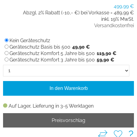
499,99 €
Abzgl. 2% Rabatt (-10,- €) bei Vorkasse =
489,99 €
inkl. 19% MwSt.
Versandkostenfrei
Kein Geräteschutz
Geräteschutz Basis bis 500
49,90 €
Geräteschutz Komfort 5 Jahre bis 500
119,90 €
Geräteschutz Komfort 3 Jahre bis 500
59,90 €
In den Warenkorb
Auf Lager, Lieferung in 3-5 Werktagen
Preisvorschlag
?