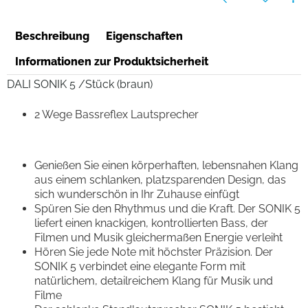
Beschreibung
Eigenschaften
Informationen zur Produktsicherheit
DALI SONIK 5 /Stück (braun)
2 Wege Bassreflex Lautsprecher
Genießen Sie einen körperhaften, lebensnahen Klang
aus einem schlanken, platzsparenden Design, das
sich wunderschön in Ihr Zuhause einfügt
Spüren Sie den Rhythmus und die Kraft. Der SONIK 5
liefert einen knackigen, kontrollierten Bass, der
Filmen und Musik gleichermaßen Energie verleiht
Hören Sie jede Note mit höchster Präzision. Der
SONIK 5 verbindet eine elegante Form mit
natürlichem, detailreichem Klang für Musik und
Filme