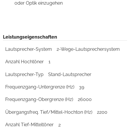
oder Optik einzugehen
Leistungseigenschaften
Lautsprecher-System
2-Wege-Lautsprechersystem
Anzahl Hochtöner
1
Lautsprecher-Typ
Stand-Lautsprecher
Frequenzgang-Untergrenze (Hz)
39
Frequenzgang-Obergrenze (Hz)
26000
Übergangsfreq. Tief/Mittel-Hochton (Hz)
2200
Anzahl Tief-Mitteltöner
2