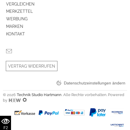
VERGLEICHEN
MERKZETTEL
WERBUNG
MARKEN
KONTAKT
VERTRAG WIDERRUFEN
Datenschutzeinstellungen ändern
© 2026
Technik Studio Hartmann
. Alle Rechte vorbehalten. Powered
by
F2