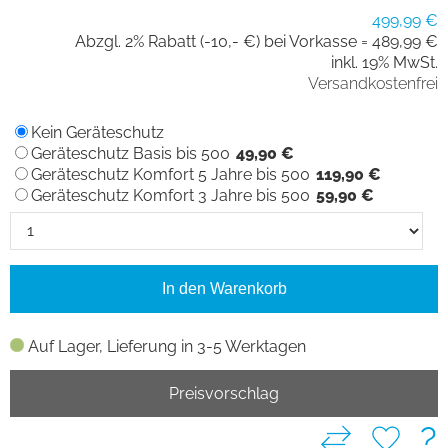
499,99 €
Abzgl. 2% Rabatt (-10,- €) bei Vorkasse =
489,99 €
inkl. 19% MwSt.
Versandkostenfrei
Kein Geräteschutz
Geräteschutz Basis bis 500
49,90 €
Geräteschutz Komfort 5 Jahre bis 500
119,90 €
Geräteschutz Komfort 3 Jahre bis 500
59,90 €
In den Warenkorb
Auf Lager, Lieferung in 3-5 Werktagen
Preisvorschlag
?