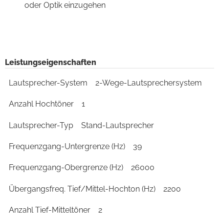
oder Optik einzugehen
Leistungseigenschaften
Lautsprecher-System
2-Wege-Lautsprechersystem
Anzahl Hochtöner
1
Lautsprecher-Typ
Stand-Lautsprecher
Frequenzgang-Untergrenze (Hz)
39
Frequenzgang-Obergrenze (Hz)
26000
Übergangsfreq. Tief/Mittel-Hochton (Hz)
2200
Anzahl Tief-Mitteltöner
2