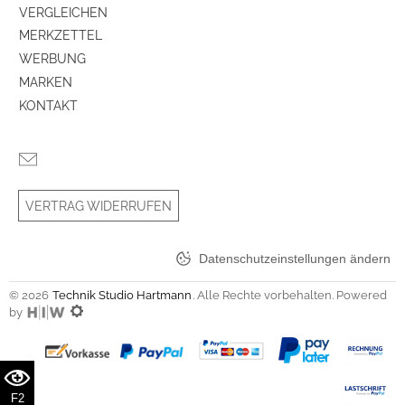
VERGLEICHEN
MERKZETTEL
WERBUNG
MARKEN
KONTAKT
VERTRAG WIDERRUFEN
Datenschutzeinstellungen ändern
© 2026
Technik Studio Hartmann
. Alle Rechte vorbehalten. Powered
by
F2