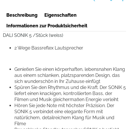
Beschreibung
Eigenschaften
Informationen zur Produktsicherheit
DALI SONIK 5 /Stück (weiss)
2 Wege Bassreflex Lautsprecher
Genießen Sie einen körperhaften, lebensnahen Klang
aus einem schlanken, platzsparenden Design, das
sich wunderschön in Ihr Zuhause einfügt
Spüren Sie den Rhythmus und die Kraft. Der SONIK 5
liefert einen knackigen, kontrollierten Bass, der
Filmen und Musik gleichermaßen Energie verleiht
Hören Sie jede Note mit höchster Präzision. Der
SONIK 5 verbindet eine elegante Form mit
natürlichem, detailreichem Klang für Musik und
Filme