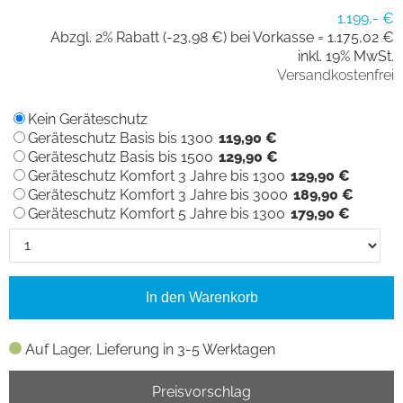
1.199,- €
Abzgl. 2% Rabatt (-23,98 €) bei Vorkasse =
1.175,02 €
inkl. 19% MwSt.
Versandkostenfrei
Kein Geräteschutz
Geräteschutz Basis bis 1300
119,90 €
Geräteschutz Basis bis 1500
129,90 €
Geräteschutz Komfort 3 Jahre bis 1300
129,90 €
Geräteschutz Komfort 3 Jahre bis 3000
189,90 €
Geräteschutz Komfort 5 Jahre bis 1300
179,90 €
In den Warenkorb
Auf Lager, Lieferung in 3-5 Werktagen
Preisvorschlag