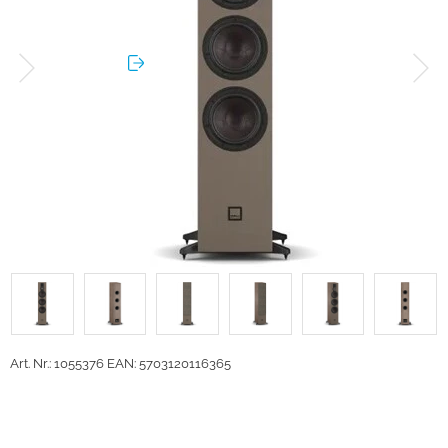
Art. Nr.: 1055376
EAN: 5703120116365