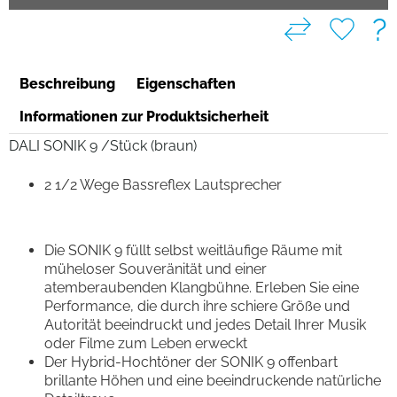
?
Beschreibung
Eigenschaften
Informationen zur Produktsicherheit
DALI SONIK 9 /Stück (braun)
2 1/2 Wege Bassreflex Lautsprecher
Die SONIK 9 füllt selbst weitläufige Räume mit
müheloser Souveränität und einer
atemberaubenden Klangbühne. Erleben Sie eine
Performance, die durch ihre schiere Größe und
Autorität beeindruckt und jedes Detail Ihrer Musik
oder Filme zum Leben erweckt
Der Hybrid-Hochtöner der SONIK 9 offenbart
brillante Höhen und eine beeindruckende natürliche