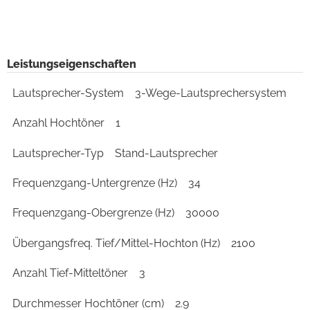
Leistungseigenschaften
Lautsprecher-System
3-Wege-Lautsprechersystem
Anzahl Hochtöner
1
Lautsprecher-Typ
Stand-Lautsprecher
Frequenzgang-Untergrenze (Hz)
34
Frequenzgang-Obergrenze (Hz)
30000
Übergangsfreq. Tief/Mittel-Hochton (Hz)
2100
Anzahl Tief-Mitteltöner
3
Durchmesser Hochtöner (cm)
2.9