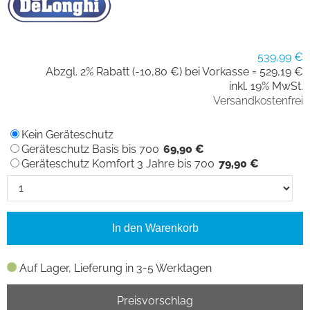
539,99 €
Abzgl. 2% Rabatt (-10,80 €) bei Vorkasse =
529,19 €
inkl. 19% MwSt.
Versandkostenfrei
Kein Geräteschutz
Geräteschutz Basis bis 700
69,90 €
Geräteschutz Komfort 3 Jahre bis 700
79,90 €
In den Warenkorb
Auf Lager, Lieferung in 3-5 Werktagen
Preisvorschlag