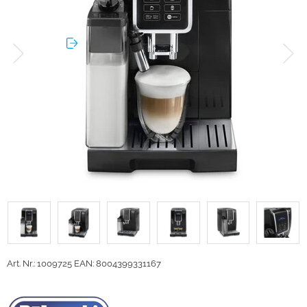
Art. Nr.: 1009725
EAN: 8004399331167