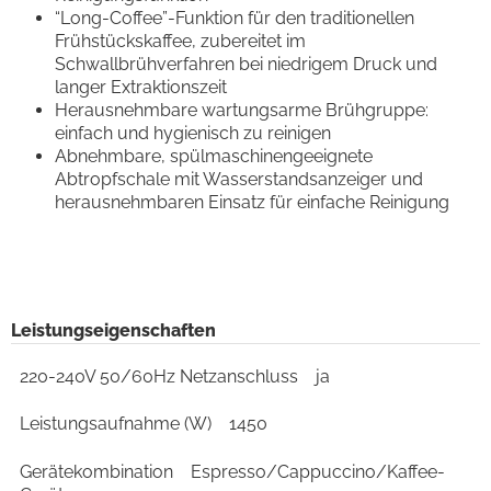
“Long-Coffee”-Funktion für den traditionellen
Frühstückskaffee, zubereitet im
Schwallbrühverfahren bei niedrigem Druck und
langer Extraktionszeit
Herausnehmbare wartungsarme Brühgruppe:
einfach und hygienisch zu reinigen
Abnehmbare, spülmaschinengeeignete
Abtropfschale mit Wasserstandsanzeiger und
herausnehmbaren Einsatz für einfache Reinigung
Leistungseigenschaften
220-240V 50/60Hz Netzanschluss
ja
Leistungsaufnahme (W)
1450
Gerätekombination
Espresso/Cappuccino/Kaffee-