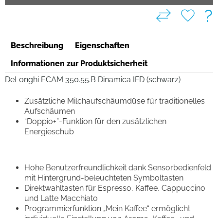
?
Beschreibung
Eigenschaften
Informationen zur Produktsicherheit
DeLonghi ECAM 350.55.B Dinamica IFD (schwarz)
Zusätzliche Milchaufschäumdüse für traditionelles
Aufschäumen
“Doppio+”-Funktion für den zusätzlichen
Energieschub
Hohe Benutzerfreundlichkeit dank Sensorbedienfeld
mit Hintergrund-beleuchteten Symboltasten
Direktwahltasten für Espresso, Kaffee, Cappuccino
und Latte Macchiato
Programmierfunktion „Mein Kaffee“ ermöglicht