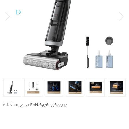
Art. Nr.: 1054271
EAN: 6976233677347