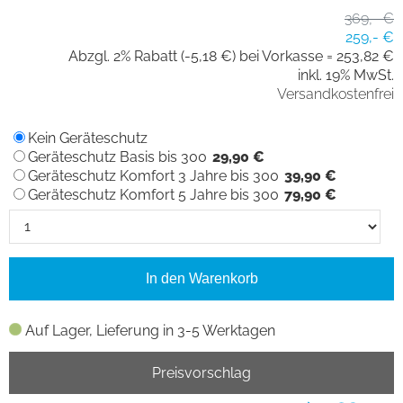
369,- €
259,- €
Abzgl. 2% Rabatt (-5,18 €) bei Vorkasse =
253,82 €
inkl. 19% MwSt.
Versandkostenfrei
Kein Geräteschutz
Geräteschutz Basis bis 300
29,90 €
Geräteschutz Komfort 3 Jahre bis 300
39,90 €
Geräteschutz Komfort 5 Jahre bis 300
79,90 €
In den Warenkorb
Auf Lager, Lieferung in 3-5 Werktagen
Preisvorschlag