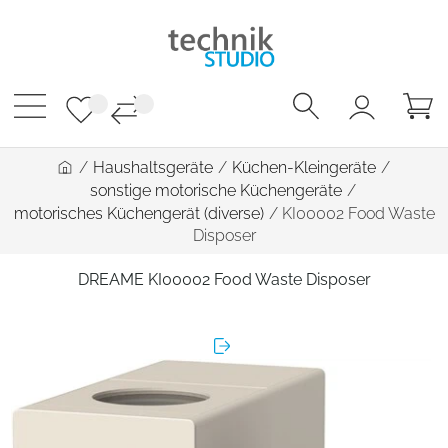
/
Haushaltsgeräte
/
Küchen-Kleingeräte
/
sonstige motorische Küchengeräte
/
motorisches Küchengerät (diverse)
/
KI00002 Food Waste
Disposer
DREAME KI00002 Food Waste Disposer