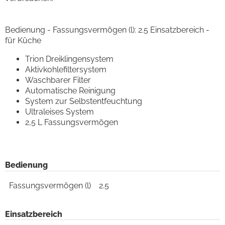
Bedienung - Fassungsvermögen (l): 2.5 Einsatzbereich -
für Küche
Trion Dreiklingensystem
Aktivkohlefiltersystem
Waschbarer Filter
Automatische Reinigung
System zur Selbstentfeuchtung
Ultraleises System
2,5 L Fassungsvermögen
Bedienung
Fassungsvermögen (l)
2.5
Einsatzbereich