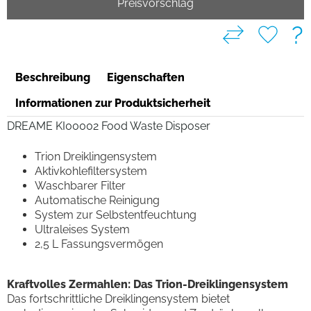
Preisvorschlag
?
Beschreibung
Eigenschaften
Informationen zur Produktsicherheit
DREAME KI00002 Food Waste Disposer
Trion Dreiklingensystem
Aktivkohlefiltersystem
Waschbarer Filter
Automatische Reinigung
System zur Selbstentfeuchtung
Ultraleises System
2,5 L Fassungsvermögen
Kraftvolles Zermahlen: Das Trion-Dreiklingensystem
Das fortschrittliche Dreiklingensystem bietet