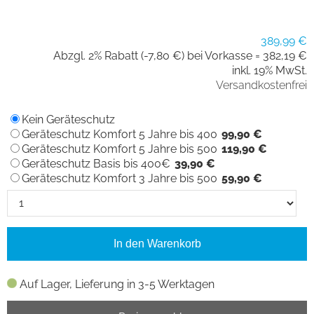
389,99 €
Abzgl. 2% Rabatt (-7,80 €) bei Vorkasse =
382,19 €
inkl. 19% MwSt.
Versandkostenfrei
Kein Geräteschutz
Geräteschutz Komfort 5 Jahre bis 400
99,90 €
Geräteschutz Komfort 5 Jahre bis 500
119,90 €
Geräteschutz Basis bis 400€
39,90 €
Geräteschutz Komfort 3 Jahre bis 500
59,90 €
In den Warenkorb
Auf Lager, Lieferung in 3-5 Werktagen