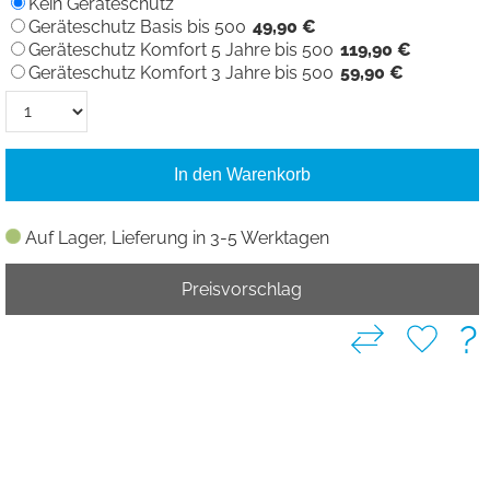
Kein Geräteschutz
Geräteschutz Basis bis 500
49,90 €
Geräteschutz Komfort 5 Jahre bis 500
119,90 €
Geräteschutz Komfort 3 Jahre bis 500
59,90 €
In den Warenkorb
Auf Lager, Lieferung in 3-5 Werktagen
Preisvorschlag
?