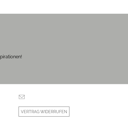
pirationen!
VERTRAG WIDERRUFEN