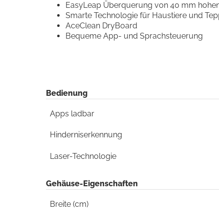
EasyLeap Überquerung von 40 mm hohen 
Smarte Technologie für Haustiere und Tep
AceClean DryBoard
Bequeme App- und Sprachsteuerung
Bedienung
Apps ladbar
Hinderniserkennung
Laser-Technologie
Gehäuse-Eigenschaften
Breite (cm)