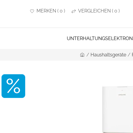
MERKEN
(
0
)
VERGLEICHEN
(
0
)
UNTERHALTUNGSELEKTRON
/
Haushaltsgeräte
/