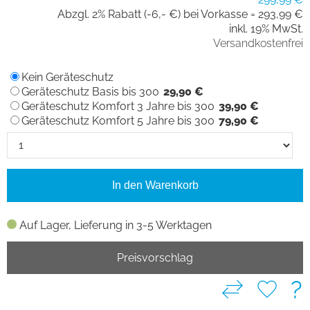
Abzgl. 2% Rabatt (-6,- €) bei Vorkasse =
293,99 €
inkl. 19% MwSt.
Versandkostenfrei
Kein Geräteschutz
Geräteschutz Basis bis 300
29,90 €
Geräteschutz Komfort 3 Jahre bis 300
39,90 €
Geräteschutz Komfort 5 Jahre bis 300
79,90 €
In den Warenkorb
Auf Lager, Lieferung in 3-5 Werktagen
Preisvorschlag
?