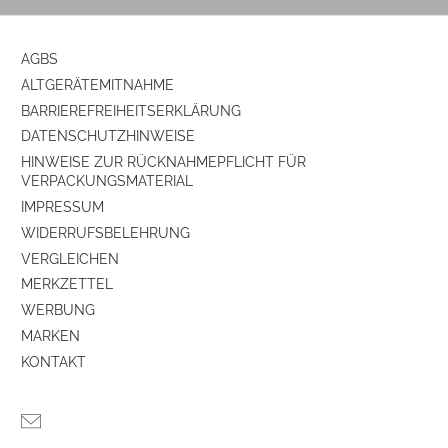
AGBS
ALTGERÄTEMITNAHME
BARRIEREFREIHEITSERKLÄRUNG
DATENSCHUTZHINWEISE
HINWEISE ZUR RÜCKNAHMEPFLICHT FÜR
VERPACKUNGSMATERIAL
IMPRESSUM
WIDERRUFSBELEHRUNG
VERGLEICHEN
MERKZETTEL
WERBUNG
MARKEN
KONTAKT