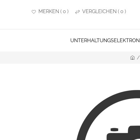
MERKEN
(
0
)
VERGLEICHEN
(
0
)
UNTERHALTUNGSELEKTRON