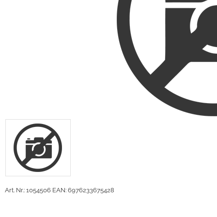
Art. Nr.: 1054506
EAN: 6976233675428